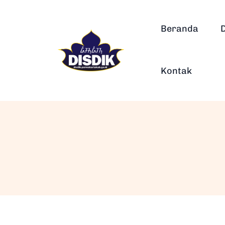
Beranda
Kontak