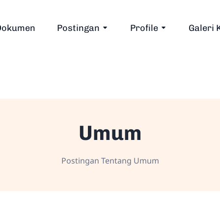
Dokumen
Postingan
Profile
Galeri 
Umum
Postingan Tentang Umum