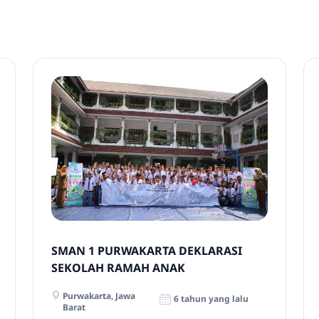
SMAN 1 PURWAKARTA DEKLARASI
SEKOLAH RAMAH ANAK
Purwakarta, Jawa
6 tahun yang lalu
Barat