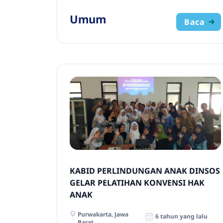
Umum
Baca
KABID PERLINDUNGAN ANAK DINSOS
GELAR PELATIHAN KONVENSI HAK
ANAK
Purwakarta, Jawa
6 tahun yang lalu
Barat