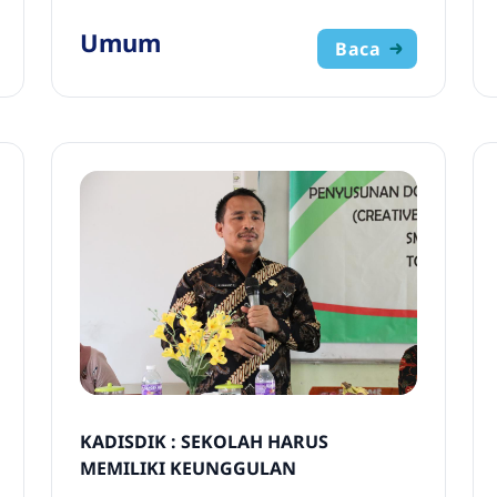
Umum
Baca
KADISDIK : SEKOLAH HARUS
MEMILIKI KEUNGGULAN