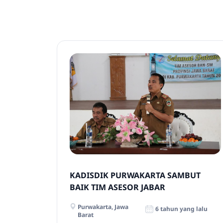
KADISDIK PURWAKARTA SAMBUT
BAIK TIM ASESOR JABAR
Purwakarta, Jawa
6 tahun yang lalu
Barat