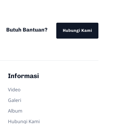
Butuh Bantuan?
Hubungi Kami
Informasi
Video
Galeri
Album
Hubungi Kami