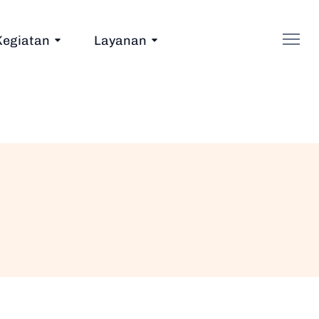
Kegiatan
Layanan