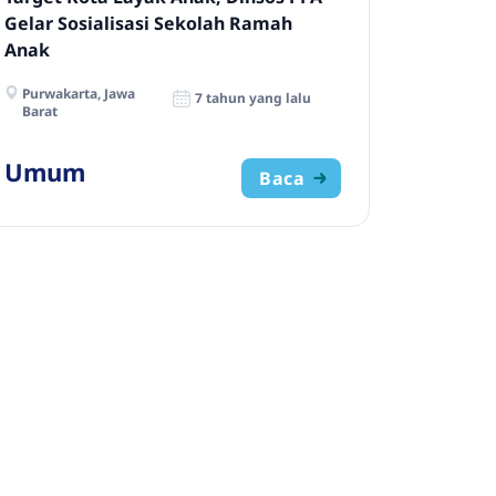
Gelar Sosialisasi Sekolah Ramah
Anak
Purwakarta, Jawa
7 tahun yang lalu
Barat
Umum
Baca