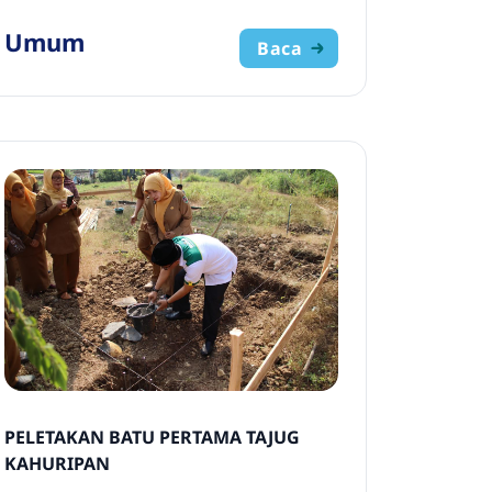
Umum
Baca
PELETAKAN BATU PERTAMA TAJUG
KAHURIPAN