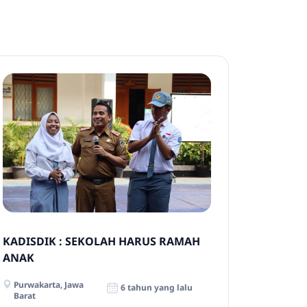
KADISDIK : SEKOLAH HARUS RAMAH
ANAK
Purwakarta, Jawa
6 tahun yang lalu
Barat