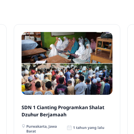
SDN 1 Cianting Programkan Shalat
Dzuhur Berjamaah
Purwakarta, Jawa
1 tahun yang lalu
Barat