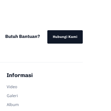
Butuh Bantuan?
Hubungi Kami
Informasi
Video
Galeri
Album