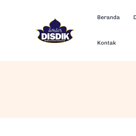
Beranda
Kontak