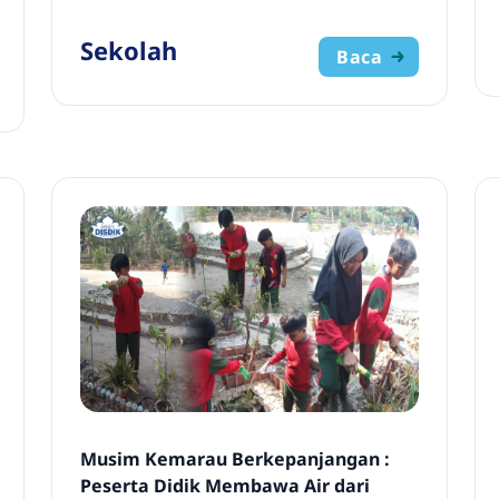
Sekolah
Baca
Musim Kemarau Berkepanjangan :
Peserta Didik Membawa Air dari