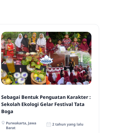
Sebagai Bentuk Penguatan Karakter :
Sekolah Ekologi Gelar Festival Tata
Boga
Purwakarta, Jawa
2 tahun yang lalu
Barat