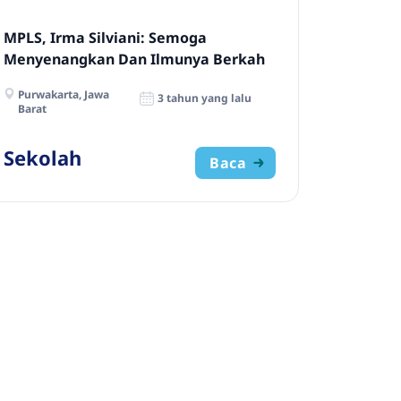
MPLS, Irma Silviani: Semoga
Menyenangkan Dan Ilmunya Berkah
Purwakarta, Jawa
3 tahun yang lalu
Barat
Sekolah
Baca