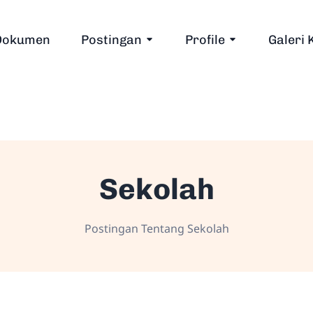
Dokumen
Postingan
Profile
Galeri 
Sekolah
Postingan Tentang Sekolah