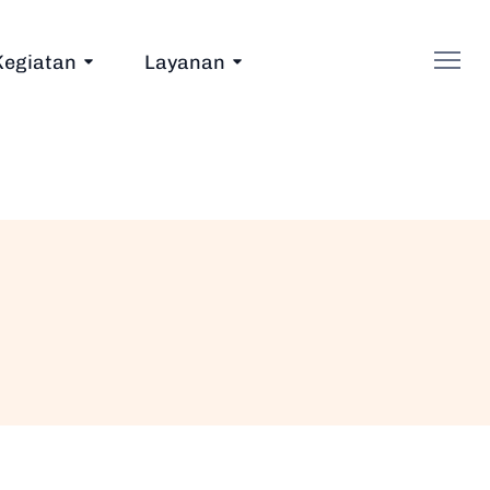
Kegiatan
Layanan