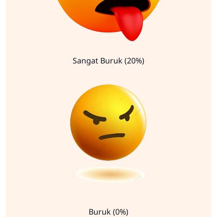
Sangat Buruk (20%)
Buruk (0%)