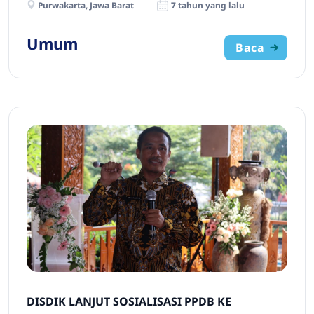
Purwakarta, Jawa Barat
7 tahun yang lalu
Umum
Baca
DISDIK LANJUT SOSIALISASI PPDB KE