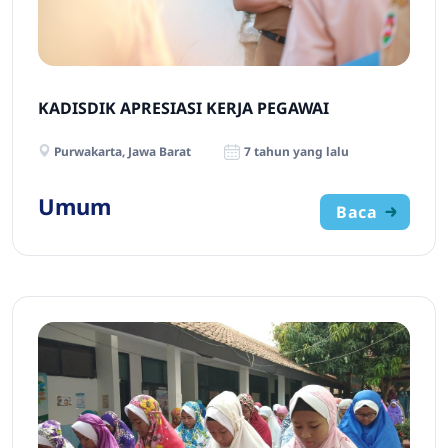
KADISDIK APRESIASI KERJA PEGAWAI
Purwakarta, Jawa Barat
7 tahun yang lalu
Umum
Baca