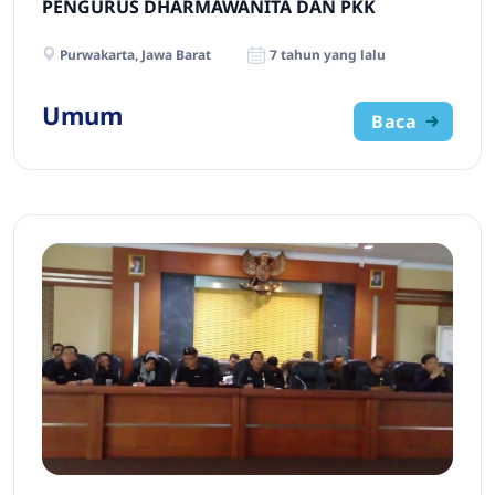
PENGURUS DHARMAWANITA DAN PKK
Purwakarta, Jawa Barat
7 tahun yang lalu
Umum
Baca