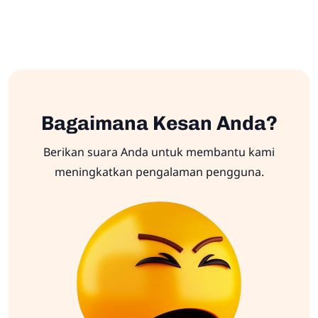
Bagaimana Kesan Anda?
Berikan suara Anda untuk membantu kami
meningkatkan pengalaman pengguna.