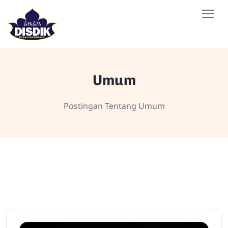
Umum
Postingan Tentang Umum