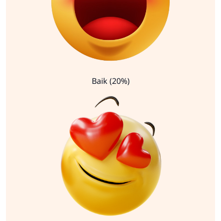
Baik (20%)