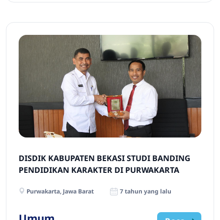
DISDIK KABUPATEN BEKASI STUDI BANDING
PENDIDIKAN KARAKTER DI PURWAKARTA
Purwakarta, Jawa Barat
7 tahun yang lalu
Umum