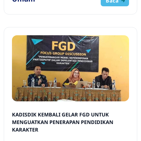
Baca
KADISDIK KEMBALI GELAR FGD UNTUK
MENGUATKAN PENERAPAN PENDIDIKAN
KARAKTER