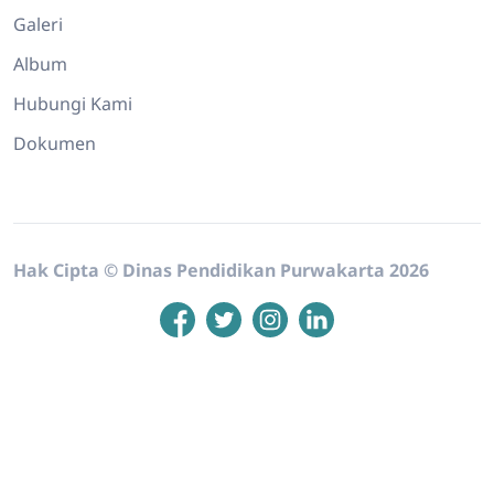
Galeri
Album
Hubungi Kami
Dokumen
Hak Cipta © Dinas Pendidikan Purwakarta 2026