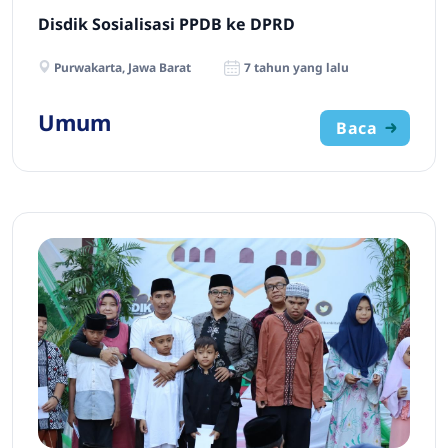
Disdik Sosialisasi PPDB ke DPRD
Purwakarta, Jawa Barat
7 tahun yang lalu
Umum
Baca