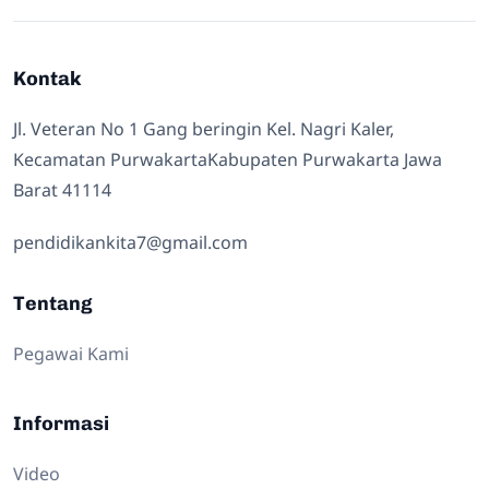
Kontak
Jl. Veteran No 1 Gang beringin Kel. Nagri Kaler,
Kecamatan PurwakartaKabupaten Purwakarta Jawa
Barat 41114
pendidikankita7@gmail.com
Tentang
Pegawai Kami
Informasi
Video