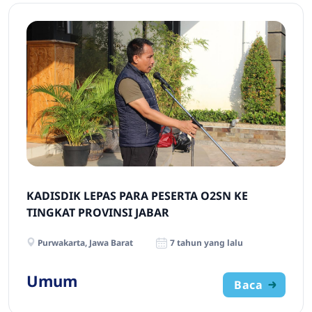
KADISDIK LEPAS PARA PESERTA O2SN KE
TINGKAT PROVINSI JABAR
Purwakarta, Jawa Barat
7 tahun yang lalu
Umum
Baca