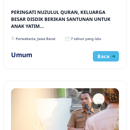
PERINGATI NUZULUL QURAN, KELUARGA
BESAR DISDIK BERIKAN SANTUNAN UNTUK
ANAK YATIM...
Purwakarta, Jawa Barat
7 tahun yang lalu
Umum
Baca