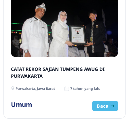
CATAT REKOR SAJIAN TUMPENG AWUG DI
PURWAKARTA
Purwakarta, Jawa Barat
7 tahun yang lalu
Umum
Baca