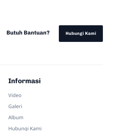
Butuh Bantuan?
Hubungi Kami
Informasi
Video
Galeri
Album
Hubungi Kami