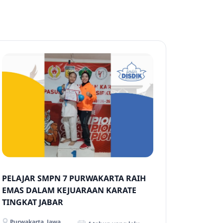
PELAJAR SMPN 7 PURWAKARTA RAIH
EMAS DALAM KEJUARAAN KARATE
TINGKAT JABAR
Purwakarta, Jawa