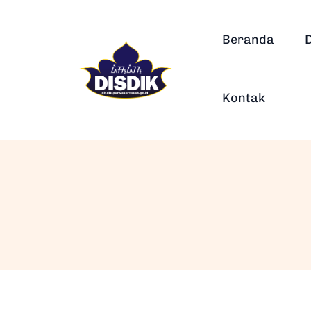
Beranda
Kontak