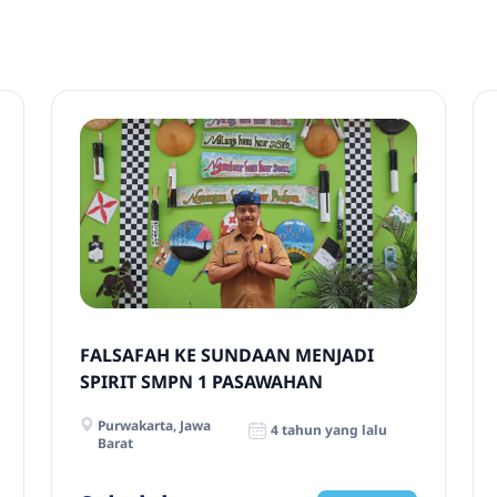
FALSAFAH KE SUNDAAN MENJADI
SPIRIT SMPN 1 PASAWAHAN
Purwakarta, Jawa
4 tahun yang lalu
Barat