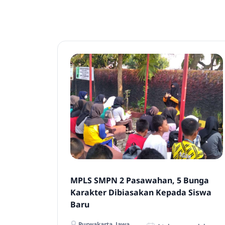
MPLS SMPN 2 Pasawahan, 5 Bunga
Karakter Dibiasakan Kepada Siswa
Baru
Purwakarta, Jawa