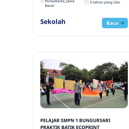
Purwakarta, Jawa
4 tahun yang lalu
Barat
Sekolah
Baca
PELAJAR SMPN 1 BUNGURSARI
PRAKTIK BATIK ECOPRINT