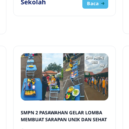
Sekolah
Baca
SMPN 2 PASAWAHAN GELAR LOMBA
MEMBUAT SARAPAN UNIK DAN SEHAT