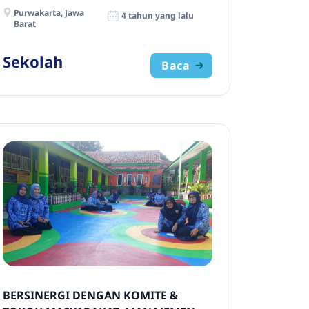
Purwakarta, Jawa
4 tahun yang lalu
Barat
Sekolah
Baca
BERSINERGI DENGAN KOMITE &