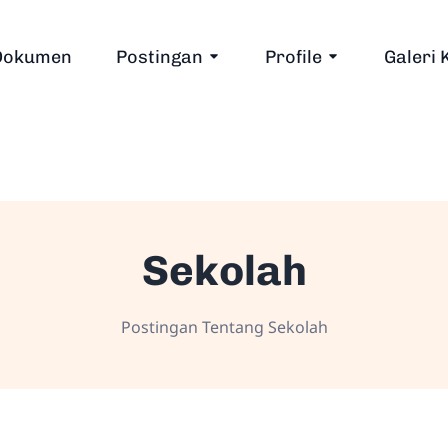
Dokumen
Postingan
Profile
Galeri 
Sekolah
Postingan Tentang Sekolah