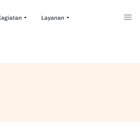
Kegiatan
Layanan