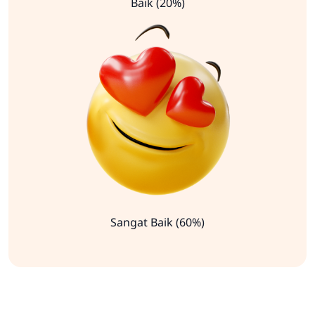
Baik (20%)
Sangat Baik (60%)