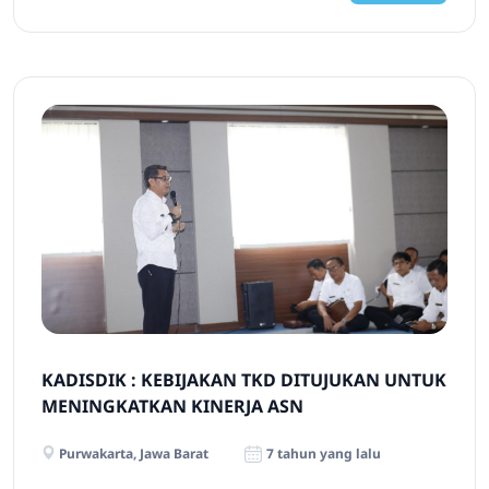
KADISDIK : KEBIJAKAN TKD DITUJUKAN UNTUK
MENINGKATKAN KINERJA ASN
Purwakarta, Jawa Barat
7 tahun yang lalu