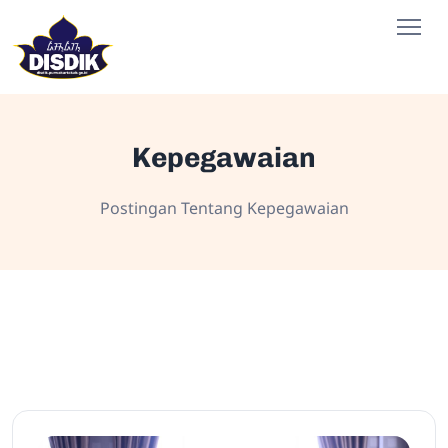
Kepegawaian
Postingan Tentang Kepegawaian