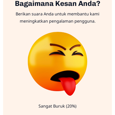
Bagaimana Kesan Anda?
Berikan suara Anda untuk membantu kami
meningkatkan pengalaman pengguna.
Sangat Buruk (20%)