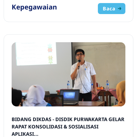
Kepegawaian
Baca
BIDANG DIKDAS - DISDIK PURWAKARTA GELAR
RAPAT KONSOLIDASI & SOSIALISASI
APLIKASI...