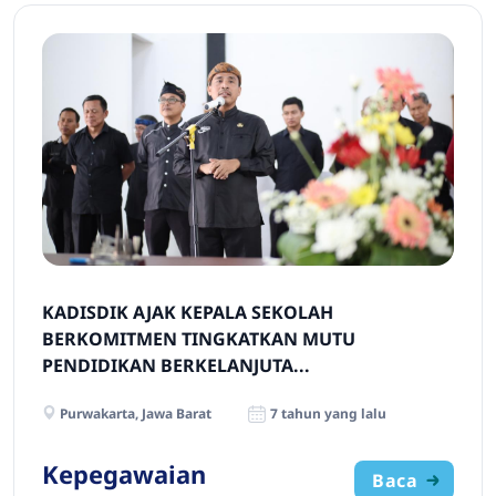
KADISDIK AJAK KEPALA SEKOLAH
BERKOMITMEN TINGKATKAN MUTU
PENDIDIKAN BERKELANJUTA...
Purwakarta, Jawa Barat
7 tahun yang lalu
Kepegawaian
Baca