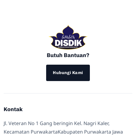
Butuh Bantuan?
Hubungi Kami
Kontak
Jl. Veteran No 1 Gang beringin Kel. Nagri Kaler,
Kecamatan PurwakartaKabupaten Purwakarta Jawa