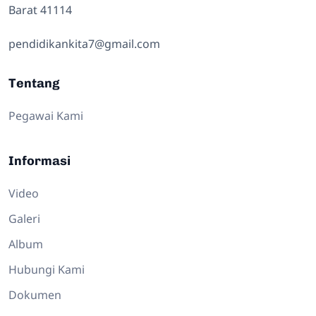
Barat 41114
pendidikankita7@gmail.com
Tentang
Pegawai Kami
Informasi
Video
Galeri
Album
Hubungi Kami
Dokumen