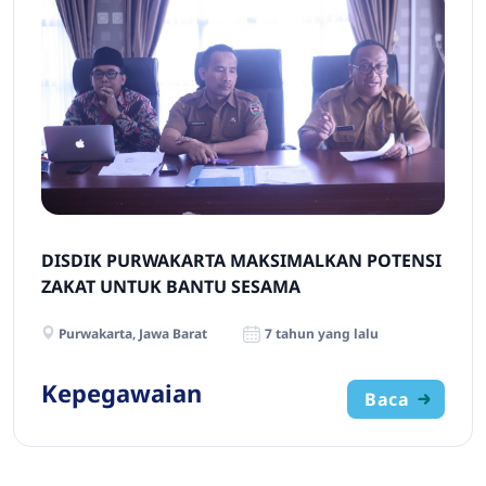
DISDIK PURWAKARTA MAKSIMALKAN POTENSI
ZAKAT UNTUK BANTU SESAMA
Purwakarta, Jawa Barat
7 tahun yang lalu
Kepegawaian
Baca