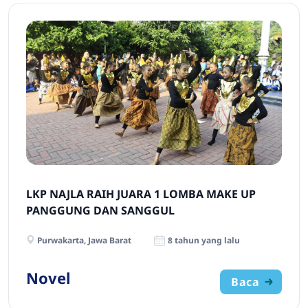
LKP NAJLA RAIH JUARA 1 LOMBA MAKE UP
PANGGUNG DAN SANGGUL
Purwakarta, Jawa Barat
8 tahun yang lalu
Novel
Baca