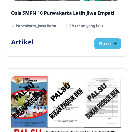
Osis SMPN 10 Purwakarta Latih Jiwa Empati
Purwakarta, Jawa Barat
8 tahun yang lalu
Artikel
Baca