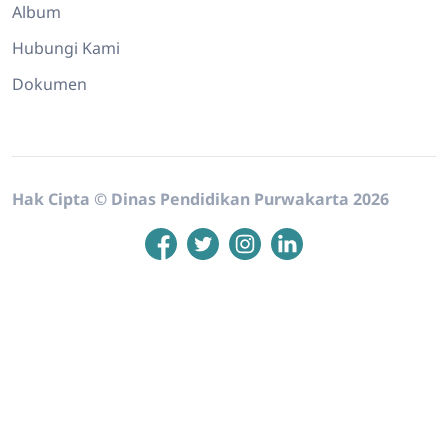
Album
Hubungi Kami
Dokumen
Hak Cipta © Dinas Pendidikan Purwakarta 2026