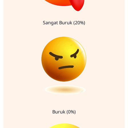
Sangat Buruk (20%)
Buruk (0%)