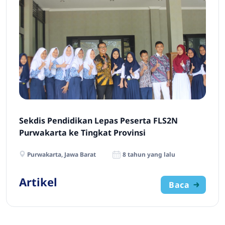
Sekdis Pendidikan Lepas Peserta FLS2N
Purwakarta ke Tingkat Provinsi
Purwakarta, Jawa Barat
8 tahun yang lalu
Artikel
Baca