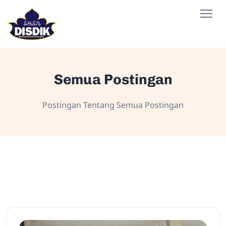
Semua Postingan
Postingan Tentang Semua Postingan