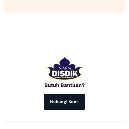
Butuh Bantuan?
Hubungi Kami