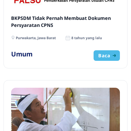
BKPSDM Tidak Pernah Membuat Dokumen
Persyaratan CPNS
Purwakarta, Jawa Barat
8 tahun yang lalu
Umum
Baca