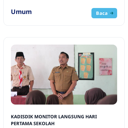
Umum
Baca
KADISDIK MONITOR LANGSUNG HARI
PERTAMA SEKOLAH