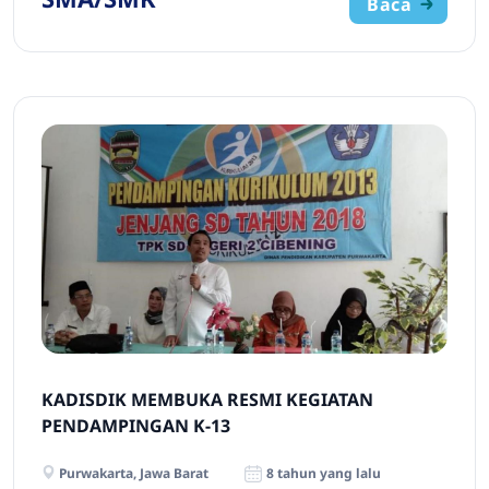
Baca
KADISDIK MEMBUKA RESMI KEGIATAN
PENDAMPINGAN K-13
Purwakarta, Jawa Barat
8 tahun yang lalu