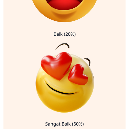
Baik (20%)
Sangat Baik (60%)