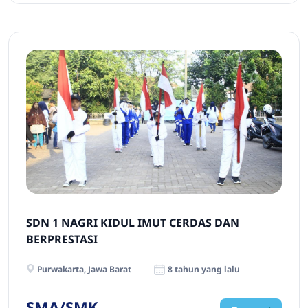
SDN 1 NAGRI KIDUL IMUT CERDAS DAN
BERPRESTASI
Purwakarta, Jawa Barat
8 tahun yang lalu
SMA/SMK