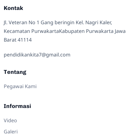
Kontak
Jl. Veteran No 1 Gang beringin Kel. Nagri Kaler,
Kecamatan PurwakartaKabupaten Purwakarta Jawa
Barat 41114
pendidikankita7@gmail.com
Tentang
Pegawai Kami
Informasi
Video
Galeri