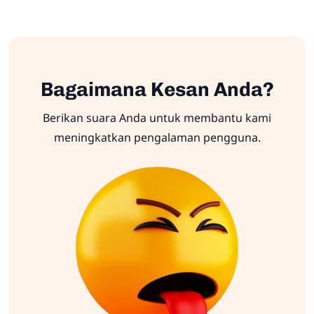
Bagaimana Kesan Anda?
Berikan suara Anda untuk membantu kami
meningkatkan pengalaman pengguna.