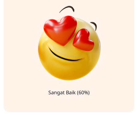
Sangat Baik (60%)