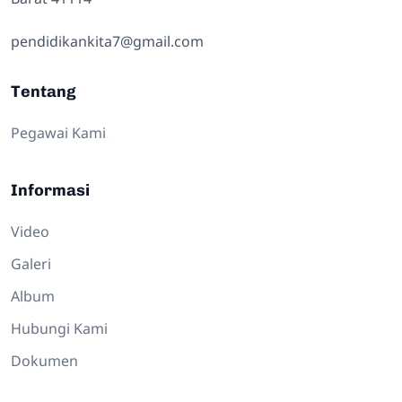
pendidikankita7@gmail.com
Tentang
Pegawai Kami
Informasi
Video
Galeri
Album
Hubungi Kami
Dokumen