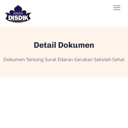
Detail Dokumen
Dokumen Tentang Surat Edaran Gerakan Sekolah Sehat