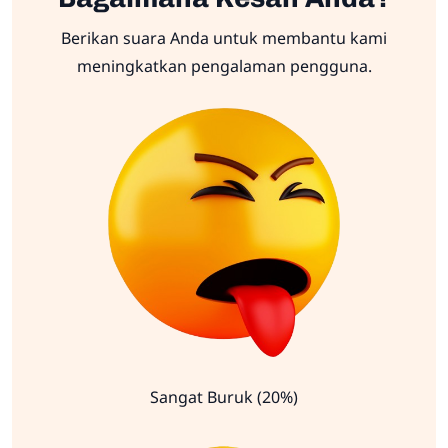
Berikan suara Anda untuk membantu kami
meningkatkan pengalaman pengguna.
Sangat Buruk (20%)