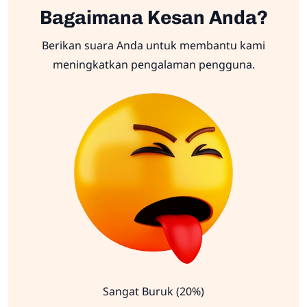
Bagaimana Kesan Anda?
Berikan suara Anda untuk membantu kami
meningkatkan pengalaman pengguna.
Sangat Buruk (20%)