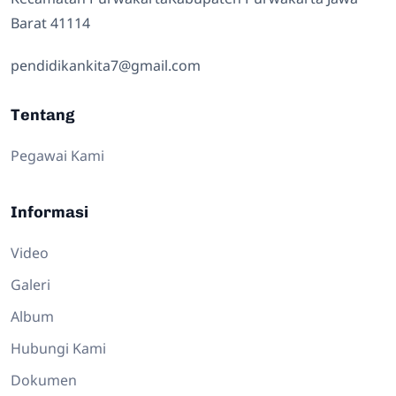
Barat 41114
pendidikankita7@gmail.com
Tentang
Pegawai Kami
Informasi
Video
Galeri
Album
Hubungi Kami
Dokumen