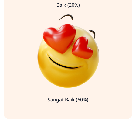
Baik (20%)
Sangat Baik (60%)