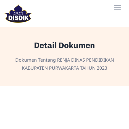
Detail Dokumen
Dokumen Tentang RENJA DINAS PENDIDIKAN
KABUPATEN PURWAKARTA TAHUN 2023