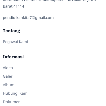
Barat 41114
pendidikankita7@gmail.com
Tentang
Pegawai Kami
Informasi
Video
Galeri
Album
Hubungi Kami
Dokumen