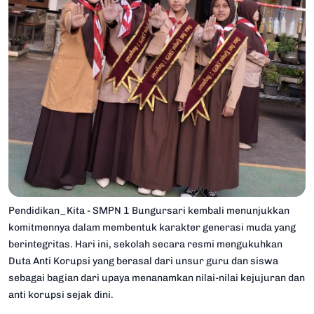
Pendidikan_Kita - SMPN 1 Bungursari kembali menunjukkan
komitmennya dalam membentuk karakter generasi muda yang
berintegritas. Hari ini, sekolah secara resmi mengukuhkan
Duta Anti Korupsi yang berasal dari unsur guru dan siswa
sebagai bagian dari upaya menanamkan nilai-nilai kejujuran dan
anti korupsi sejak dini.