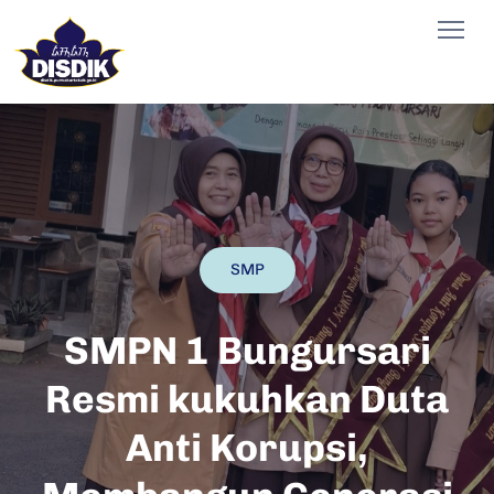
SMP
SMPN 1 Bungursari
Resmi kukuhkan Duta
Anti Korupsi,