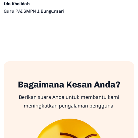
Ida Kholidah
Guru PAI SMPN 1 Bungursari
Bagaimana Kesan Anda?
Berikan suara Anda untuk membantu kami
meningkatkan pengalaman pengguna.