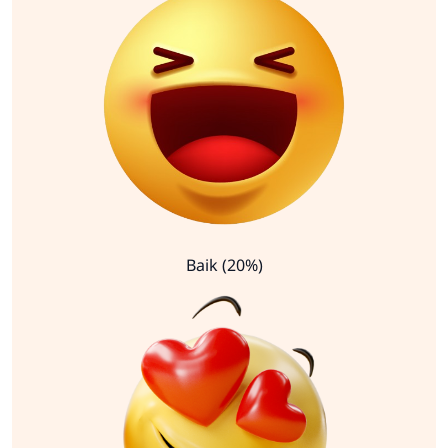
Baik (20%)