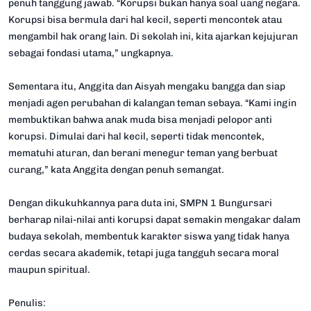
penuh tanggung jawab. “Korupsi bukan hanya soal uang negara.
Korupsi bisa bermula dari hal kecil, seperti mencontek atau
mengambil hak orang lain. Di sekolah ini, kita ajarkan kejujuran
sebagai fondasi utama,” ungkapnya.
Sementara itu, Anggita dan Aisyah mengaku bangga dan siap
menjadi agen perubahan di kalangan teman sebaya. “Kami ingin
membuktikan bahwa anak muda bisa menjadi pelopor anti
korupsi. Dimulai dari hal kecil, seperti tidak mencontek,
mematuhi aturan, dan berani menegur teman yang berbuat
curang,” kata Anggita dengan penuh semangat.
Dengan dikukuhkannya para duta ini, SMPN 1 Bungursari
berharap nilai-nilai anti korupsi dapat semakin mengakar dalam
budaya sekolah, membentuk karakter siswa yang tidak hanya
cerdas secara akademik, tetapi juga tangguh secara moral
maupun spiritual.
Penulis: