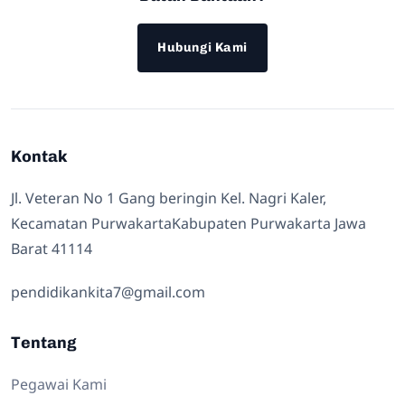
Hubungi Kami
Kontak
Jl. Veteran No 1 Gang beringin Kel. Nagri Kaler,
Kecamatan PurwakartaKabupaten Purwakarta Jawa
Barat 41114
pendidikankita7@gmail.com
Tentang
Pegawai Kami