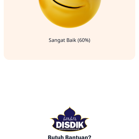
Sangat Baik (60%)
Butuh Bantuan?