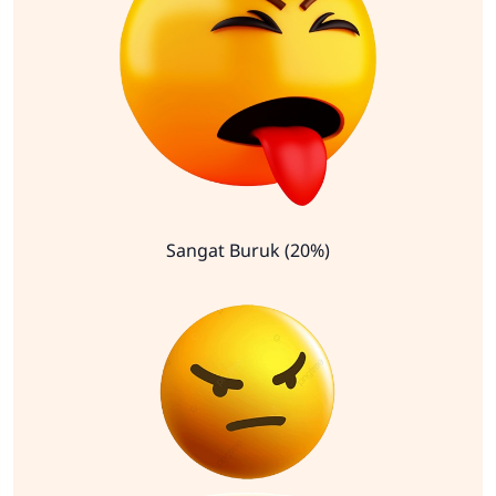
Sangat Buruk (20%)