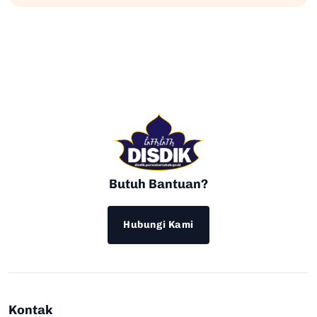
Butuh Bantuan?
Hubungi Kami
Kontak