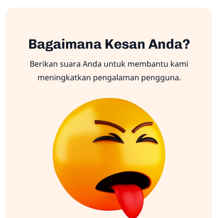
Bagaimana Kesan Anda?
Berikan suara Anda untuk membantu kami
meningkatkan pengalaman pengguna.