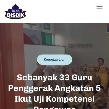
Kepegawaian
Sebanyak 33 Guru
Penggerak Angkatan 5
Ikut Uji Kompetensi