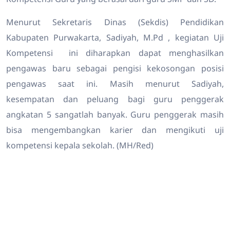
Menurut Sekretaris Dinas (Sekdis) Pendidikan
Kabupaten Purwakarta, Sadiyah, M.Pd , kegiatan Uji
Kompetensi ini diharapkan dapat menghasilkan
pengawas baru sebagai pengisi kekosongan posisi
pengawas saat ini. Masih menurut Sadiyah,
kesempatan dan peluang bagi guru penggerak
angkatan 5 sangatlah banyak. Guru penggerak masih
bisa mengembangkan karier dan mengikuti uji
kompetensi kepala sekolah. (MH/Red)