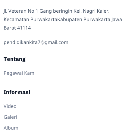
Jl. Veteran No 1 Gang beringin Kel. Nagri Kaler,
Kecamatan PurwakartaKabupaten Purwakarta Jawa
Barat 41114
pendidikankita7@gmail.com
Tentang
Pegawai Kami
Informasi
Video
Galeri
Album