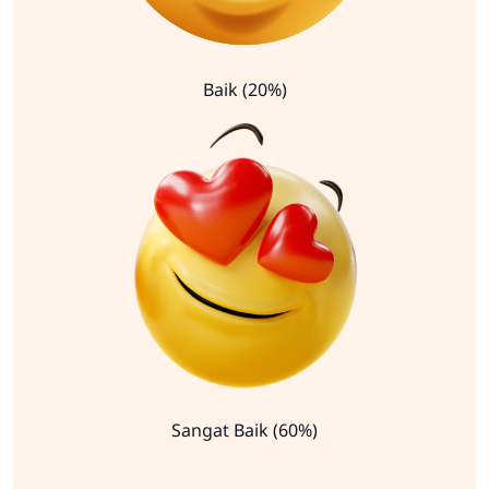
Baik (20%)
Sangat Baik (60%)