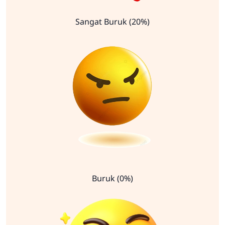
Sangat Buruk (20%)
Buruk (0%)