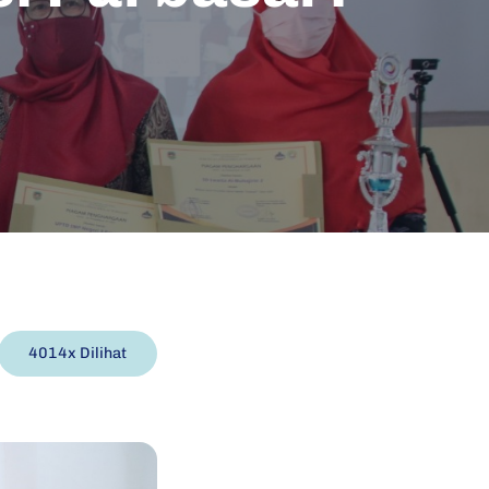
4014x Dilihat