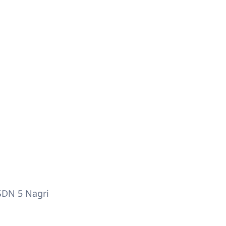
SDN 5 Nagri