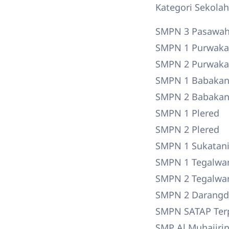
Kategori Sekolah
SMPN 3 Pasawa
SMPN 1 Purwaka
SMPN 2 Purwaka
SMPN 1 Babakan
SMPN 2 Babakan
SMPN 1 Plered
SMPN 2 Plered
SMPN 1 Sukatan
SMPN 1 Tegalwa
SMPN 2 Tegalwa
SMPN 2 Darang
SMPN SATAP Ter
SMP Al Muhajirin