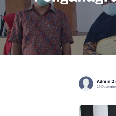
Admin Di
29 Desembe