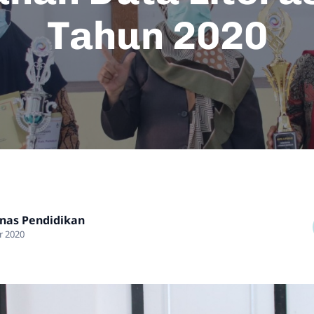
Tahun 2020
nas Pendidikan
r 2020