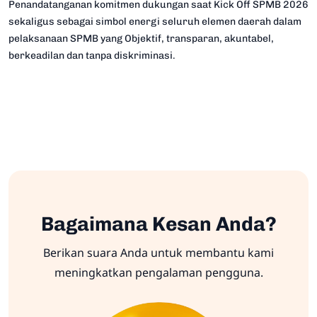
Penandatanganan komitmen dukungan saat Kick Off SPMB 2026
sekaligus sebagai simbol energi seluruh elemen daerah dalam
pelaksanaan SPMB yang Objektif, transparan, akuntabel,
berkeadilan dan tanpa diskriminasi.
Bagaimana Kesan Anda?
Berikan suara Anda untuk membantu kami
meningkatkan pengalaman pengguna.