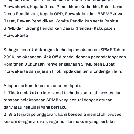
Purwakarta, Kepala Dinas Pendidikan (Kadisdik), Sekretaris
Dinas Pendidikan, Kepala OPD, Perwakilan dari BBPMP Jawa
Barat, Dewan Pendidikan, Komite Pendidikan serta Panitia
SPMB dari Bidang Pendidikan Dasar (Pendas) Kabupaten
Purwakarta
Sebagai bentuk dukungan terhadap pelaksanaan SPMB Tahun
2026, pelaksanaan Kick Off ditandai dengan penandatanganan
Komitmen Dukungan Penyelenggaraan SPMB oleh Bupati
Purwakarta dan jajaran Prokimpda dan tamu undangan lain.
Adapun isi komitmen tersebut meliputi:
1. Tidak melakukan intervensi terhadap seluruh proses dan
tahapan pelaksanaan SPMB yang sesuai dengan aturan
dan/atau regulasi yang berlaku
2. Bila terjadi pelanggaran, kami bersedia mematuhi proses
sesuai dengan aturan, regulasi dan hukum yang berlaku