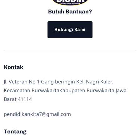
Butuh Bantuan?
Hubungi Kami
Kontak
Jl. Veteran No 1 Gang beringin Kel. Nagri Kaler,
Kecamatan PurwakartaKabupaten Purwakarta Jawa
Barat 41114
pendidikankita7@gmail.com
Tentang