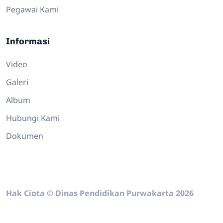
Pegawai Kami
Informasi
Video
Galeri
Album
Hubungi Kami
Dokumen
Hak Cipta © Dinas Pendidikan Purwakarta 2026