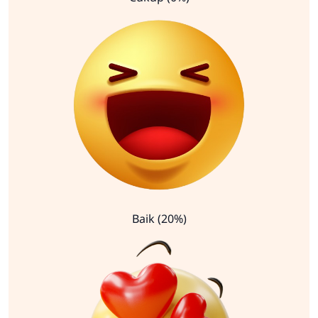
Baik (20%)