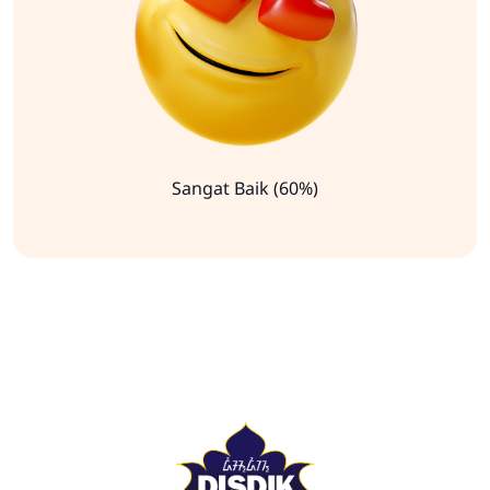
Sangat Baik (60%)