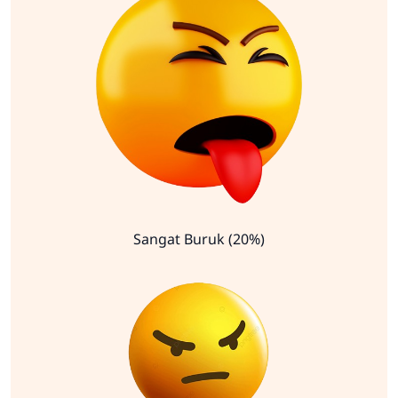
Sangat Buruk (20%)