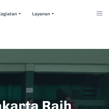
Kegiatan
Layanan
karta Raih