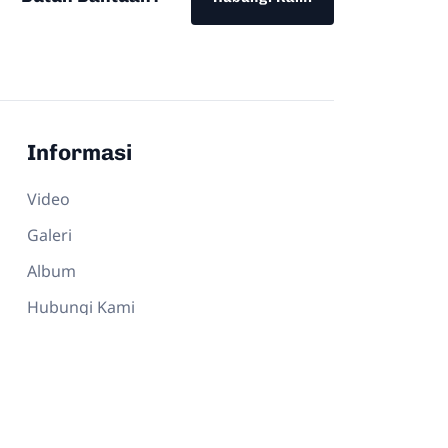
Informasi
Video
Galeri
Album
Hubungi Kami
Dokumen