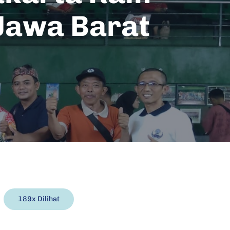
 Jawa Barat
189x Dilihat