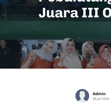
Juara III 
Admin
08 Juli 2026