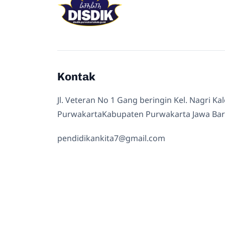
Kontak
Jl. Veteran No 1 Gang beringin Kel. Nagri Ka
PurwakartaKabupaten Purwakarta Jawa Bar
pendidikankita7@gmail.com