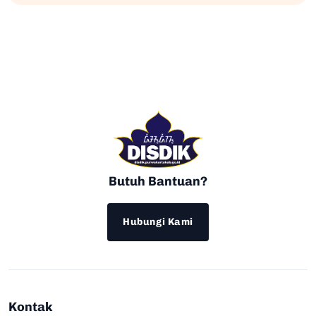
Butuh Bantuan?
Hubungi Kami
Kontak