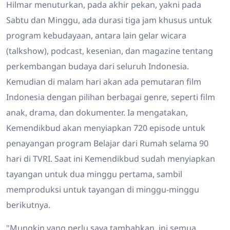
Hilmar menuturkan, pada akhir pekan, yakni pada
Sabtu dan Minggu, ada durasi tiga jam khusus untuk
program kebudayaan, antara lain gelar wicara
(talkshow), podcast, kesenian, dan magazine tentang
perkembangan budaya dari seluruh Indonesia.
Kemudian di malam hari akan ada pemutaran film
Indonesia dengan pilihan berbagai genre, seperti film
anak, drama, dan dokumenter. Ia mengatakan,
Kemendikbud akan menyiapkan 720 episode untuk
penayangan program Belajar dari Rumah selama 90
hari di TVRI. Saat ini Kemendikbud sudah menyiapkan
tayangan untuk dua minggu pertama, sambil
memproduksi untuk tayangan di minggu-minggu
berikutnya.
"Mungkin yang perlu saya tambahkan, ini semua