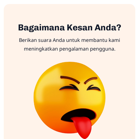
Bagaimana Kesan Anda?
Berikan suara Anda untuk membantu kami
meningkatkan pengalaman pengguna.