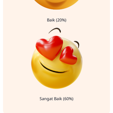
Baik (20%)
Sangat Baik (60%)