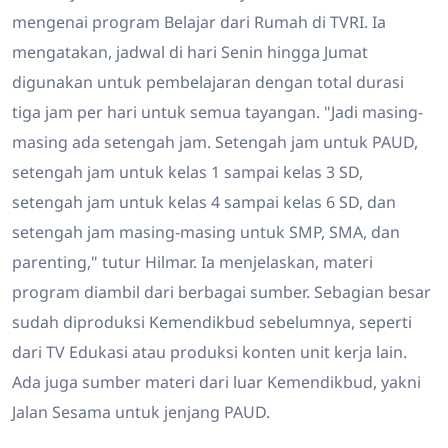
mengenai program Belajar dari Rumah di TVRI. Ia
mengatakan, jadwal di hari Senin hingga Jumat
digunakan untuk pembelajaran dengan total durasi
tiga jam per hari untuk semua tayangan. "Jadi masing-
masing ada setengah jam. Setengah jam untuk PAUD,
setengah jam untuk kelas 1 sampai kelas 3 SD,
setengah jam untuk kelas 4 sampai kelas 6 SD, dan
setengah jam masing-masing untuk SMP, SMA, dan
parenting," tutur Hilmar. Ia menjelaskan, materi
program diambil dari berbagai sumber. Sebagian besar
sudah diproduksi Kemendikbud sebelumnya, seperti
dari TV Edukasi atau produksi konten unit kerja lain.
Ada juga sumber materi dari luar Kemendikbud, yakni
Jalan Sesama untuk jenjang PAUD.