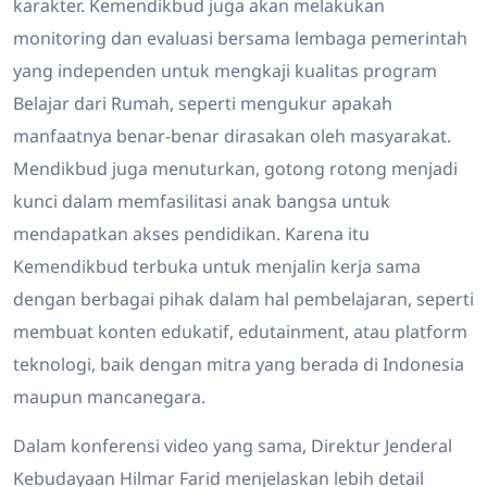
karakter. Kemendikbud juga akan melakukan
monitoring dan evaluasi bersama lembaga pemerintah
yang independen untuk mengkaji kualitas program
Belajar dari Rumah, seperti mengukur apakah
manfaatnya benar-benar dirasakan oleh masyarakat.
Mendikbud juga menuturkan, gotong rotong menjadi
kunci dalam memfasilitasi anak bangsa untuk
mendapatkan akses pendidikan. Karena itu
Kemendikbud terbuka untuk menjalin kerja sama
dengan berbagai pihak dalam hal pembelajaran, seperti
membuat konten edukatif, edutainment, atau platform
teknologi, baik dengan mitra yang berada di Indonesia
maupun mancanegara.
Dalam konferensi video yang sama, Direktur Jenderal
Kebudayaan Hilmar Farid menjelaskan lebih detail