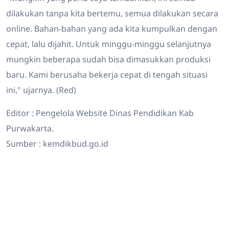
dilakukan tanpa kita bertemu, semua dilakukan secara
online. Bahan-bahan yang ada kita kumpulkan dengan
cepat, lalu dijahit. Untuk minggu-minggu selanjutnya
mungkin beberapa sudah bisa dimasukkan produksi
baru. Kami berusaha bekerja cepat di tengah situasi
ini," ujarnya. (Red)
Editor : Pengelola Website Dinas Pendidikan Kab
Purwakarta.
Sumber : kemdikbud.go.id