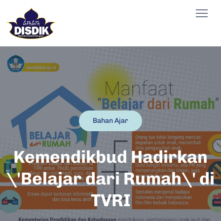
Bahan Ajar
Kemendikbud Hadirkan
\'Belajar dari Rumah\' di
TVRI