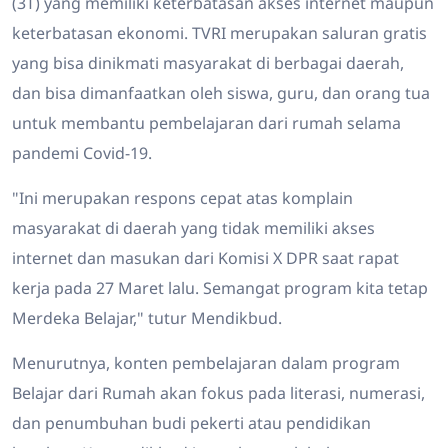
(3T) yang memiliki keterbatasan akses internet maupun
keterbatasan ekonomi. TVRI merupakan saluran gratis
yang bisa dinikmati masyarakat di berbagai daerah,
dan bisa dimanfaatkan oleh siswa, guru, dan orang tua
untuk membantu pembelajaran dari rumah selama
pandemi Covid-19.
"Ini merupakan respons cepat atas komplain
masyarakat di daerah yang tidak memiliki akses
internet dan masukan dari Komisi X DPR saat rapat
kerja pada 27 Maret lalu. Semangat program kita tetap
Merdeka Belajar," tutur Mendikbud.
Menurutnya, konten pembelajaran dalam program
Belajar dari Rumah akan fokus pada literasi, numerasi,
dan penumbuhan budi pekerti atau pendidikan