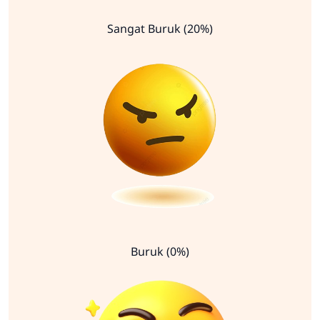
Sangat Buruk (20%)
Buruk (0%)