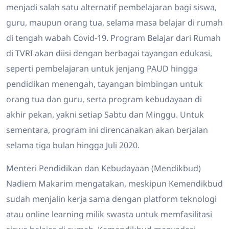
menjadi salah satu alternatif pembelajaran bagi siswa,
guru, maupun orang tua, selama masa belajar di rumah
di tengah wabah Covid-19. Program Belajar dari Rumah
di TVRI akan diisi dengan berbagai tayangan edukasi,
seperti pembelajaran untuk jenjang PAUD hingga
pendidikan menengah, tayangan bimbingan untuk
orang tua dan guru, serta program kebudayaan di
akhir pekan, yakni setiap Sabtu dan Minggu. Untuk
sementara, program ini direncanakan akan berjalan
selama tiga bulan hingga Juli 2020.
Menteri Pendidikan dan Kebudayaan (Mendikbud)
Nadiem Makarim mengatakan, meskipun Kemendikbud
sudah menjalin kerja sama dengan platform teknologi
atau online learning milik swasta untuk memfasilitasi