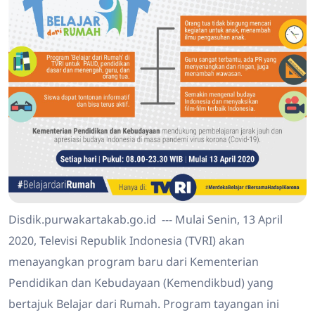
Disdik.purwakartakab.go.id --- Mulai Senin, 13 April
2020, Televisi Republik Indonesia (TVRI) akan
menayangkan program baru dari Kementerian
Pendidikan dan Kebudayaan (Kemendikbud) yang
bertajuk Belajar dari Rumah. Program tayangan ini