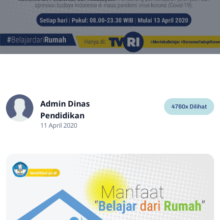
Admin Dinas
4760x Dilihat
Pendidikan
11 April 2020