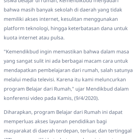
siswa belajar di rumah, Kemendikbud menyadari
bahwa masih banyak sekolah di daerah yang tidak
memiliki akses internet, kesulitan menggunakan
platform teknologi, hingga keterbatasan dana untuk
kuota internet atau pulsa.
"Kemendikbud ingin memastikan bahwa dalam masa
yang sangat sulit ini ada berbagai macam cara untuk
mendapatkan pembelajaran dari rumah, salah satunya
melalui media televisi. Karena itu kami meluncurkan
program Belajar dari Rumah," ujar Mendikbud dalam
konferensi video pada Kamis, (9/4/2020).
Diharapkan, program Belajar dari Rumah ini dapat
memperluas akses layanan pendidikan bagi
masyarakat di daerah terdepan, terluar, dan tertinggal