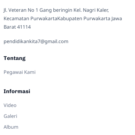
Jl. Veteran No 1 Gang beringin Kel. Nagri Kaler,
Kecamatan PurwakartaKabupaten Purwakarta Jawa
Barat 41114
pendidikankita7@gmail.com
Tentang
Pegawai Kami
Informasi
Video
Galeri
Album