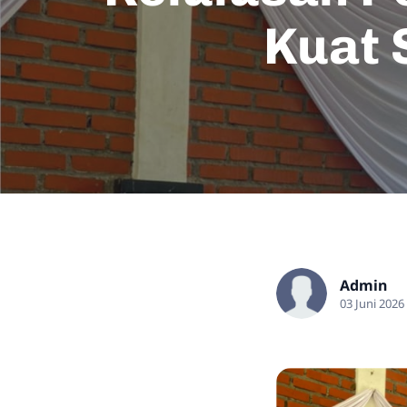
Kuat 
Admin
03 Juni 2026