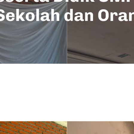
Sekolah dan Ora