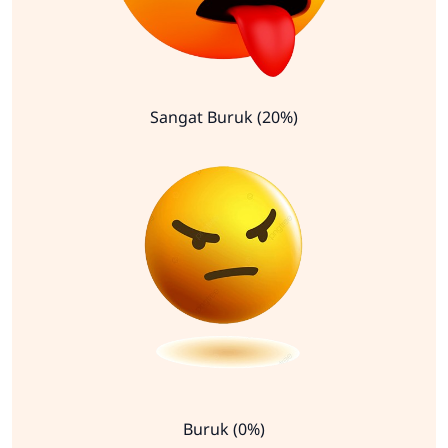
Sangat Buruk (20%)
Buruk (0%)