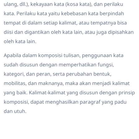
ulang, dll.), kekayaan kata (kosa kata), dan perilaku
kata. Perilaku kata yaitu kebebasan kata berpindah
tempat di dalam setiap kalimat, atau tempatnya bisa
diisi dan digantikan oleh kata lain, atau juga dipisahkan
oleh kata lain.
Apabila dalam komposisi tulisan, penggunaan kata
sudah disusun dengan memperhatikan fungsi,
kategori, dan peran, serta perubahan bentuk,
mobilitas, dan maknanya, maka akan menjadi kalimat
yang baik. Kalimat-kalimat yang disusun dengan prinsip
komposisi, dapat menghasilkan paragraf yang padu
dan utuh.