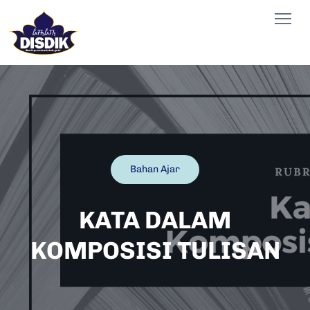
Bahan Ajar
KATA DALAM
KOMPOSISI TULISAN