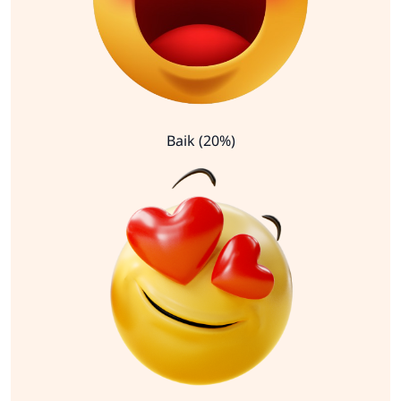
Baik (20%)