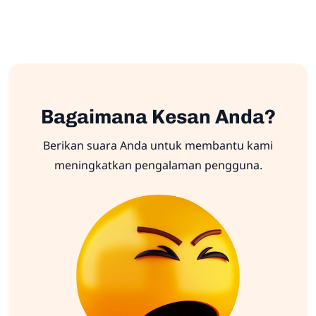
Bagaimana Kesan Anda?
Berikan suara Anda untuk membantu kami
meningkatkan pengalaman pengguna.