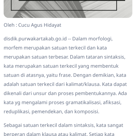
Oleh : Cucu Agus Hidayat
disdik.purwakartakab.go.id -- Dalam morfologi,
morfem merupakan satuan terkecil dan kata
merupakan satuan terbesar. Dalam tataran sintaksis,
kata merupakan satuan terkecil yang membentuk
satuan di atasnya, yaitu frase. Dengan demikian, kata
adalah satuan terkecil dari kalimat/klausa. Kata dapat
dikenali dari unsur dan proses pembentukannya. Ada
kata yg mengalami proses gramatikalisasi, afiksasi,
reduplikasi, pemendekan, dan komposisi.
Sebagai satuan terkecil dalam sintaksis, kata sangat
berperan dalam klausa atau kalimat. Setiap kata