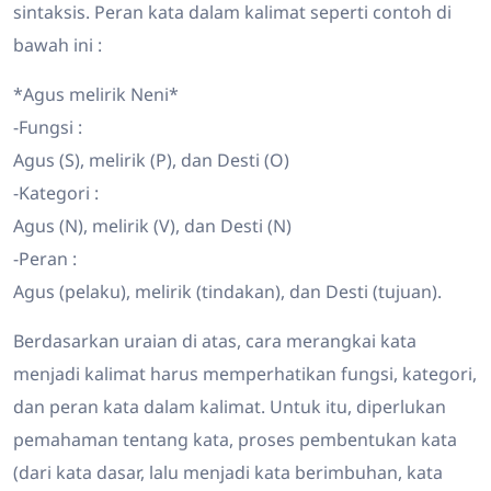
sintaksis. Peran kata dalam kalimat seperti contoh di
bawah ini :
*Agus melirik Neni*
-Fungsi :
Agus (S), melirik (P), dan Desti (O)
-Kategori :
Agus (N), melirik (V), dan Desti (N)
-Peran :
Agus (pelaku), melirik (tindakan), dan Desti (tujuan).
Berdasarkan uraian di atas, cara merangkai kata
menjadi kalimat harus memperhatikan fungsi, kategori,
dan peran kata dalam kalimat. Untuk itu, diperlukan
pemahaman tentang kata, proses pembentukan kata
(dari kata dasar, lalu menjadi kata berimbuhan, kata