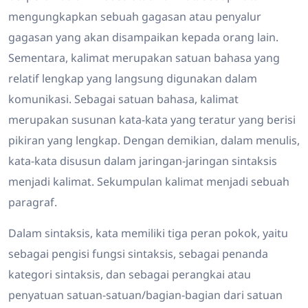
mengungkapkan sebuah gagasan atau penyalur
gagasan yang akan disampaikan kepada orang lain.
Sementara, kalimat merupakan satuan bahasa yang
relatif lengkap yang langsung digunakan dalam
komunikasi. Sebagai satuan bahasa, kalimat
merupakan susunan kata-kata yang teratur yang berisi
pikiran yang lengkap. Dengan demikian, dalam menulis,
kata-kata disusun dalam jaringan-jaringan sintaksis
menjadi kalimat. Sekumpulan kalimat menjadi sebuah
paragraf.
Dalam sintaksis, kata memiliki tiga peran pokok, yaitu
sebagai pengisi fungsi sintaksis, sebagai penanda
kategori sintaksis, dan sebagai perangkai atau
penyatuan satuan-satuan/bagian-bagian dari satuan