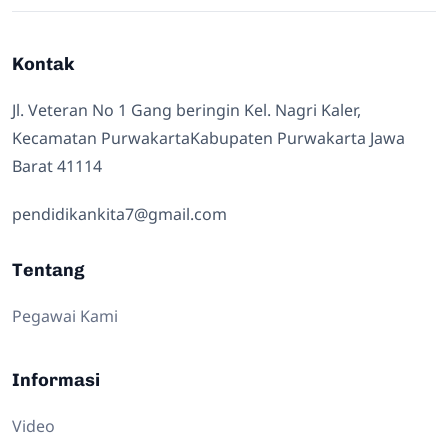
Kontak
Jl. Veteran No 1 Gang beringin Kel. Nagri Kaler,
Kecamatan PurwakartaKabupaten Purwakarta Jawa
Barat 41114
pendidikankita7@gmail.com
Tentang
Pegawai Kami
Informasi
Video