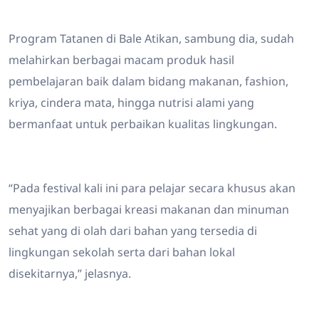
Program Tatanen di Bale Atikan, sambung dia, sudah
melahirkan berbagai macam produk hasil
pembelajaran baik dalam bidang makanan, fashion,
kriya, cindera mata, hingga nutrisi alami yang
bermanfaat untuk perbaikan kualitas lingkungan.
“Pada festival kali ini para pelajar secara khusus akan
menyajikan berbagai kreasi makanan dan minuman
sehat yang di olah dari bahan yang tersedia di
lingkungan sekolah serta dari bahan lokal
disekitarnya,” jelasnya.