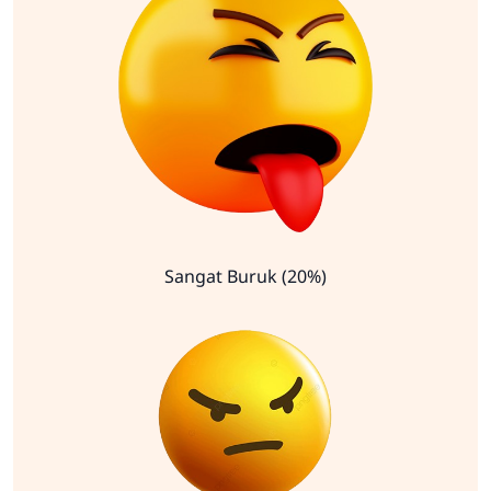
Sangat Buruk (20%)