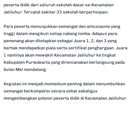
peserta didik dari seluruh sekolah dasar se-Kecamatan
Jatiluhur. Tercatat sekitar 33 sekolah berpartisipasi.
Para peserta menunjukkan semangat dan antusiasme yang
tinggi dalam mengikuti setiap cabang lomba. Adapun para
pemenang akan ditetapkan sebagai Juara 1, 2, dan 3 yang
berhak mendapatkan piala serta sertifikat penghargaan. Juara
1 nantinya akan mewakili Kecamatan Jatiluhur ke tingkat
Kabupaten Purwakarta yang direncanakan berlangsung pada
bulan Mei mendatang.
Kegiatan ini menjadi momentum penting dalam menumbuhkan
semangat berkompetisi secara sehat sekaligus
mengembangkan potensi peserta didik di Kecamatan Jatiluhur.