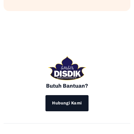
Butuh Bantuan?
Hubungi Kami