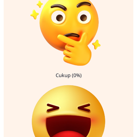
Cukup (0%)