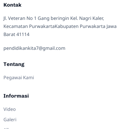
Kontak
Jl. Veteran No 1 Gang beringin Kel. Nagri Kaler,
Kecamatan PurwakartaKabupaten Purwakarta Jawa
Barat 41114
pendidikankita7@gmail.com
Tentang
Pegawai Kami
Informasi
Video
Galeri