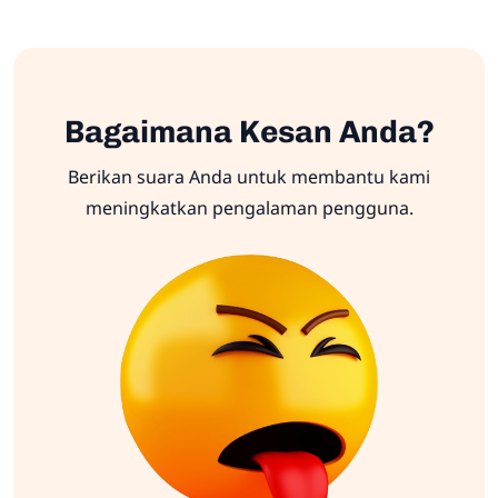
Bagaimana Kesan Anda?
Berikan suara Anda untuk membantu kami
meningkatkan pengalaman pengguna.