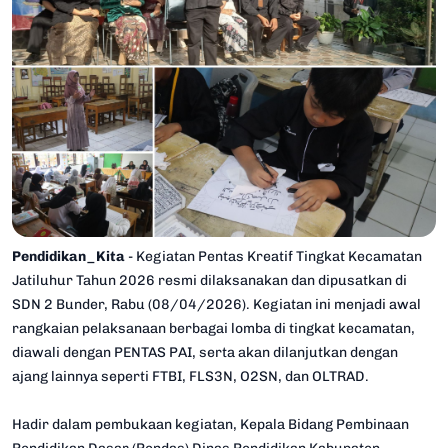
Pendidikan_Kita
- Kegiatan Pentas Kreatif Tingkat Kecamatan
Jatiluhur Tahun 2026 resmi dilaksanakan dan dipusatkan di
SDN 2 Bunder, Rabu (08/04/2026). Kegiatan ini menjadi awal
rangkaian pelaksanaan berbagai lomba di tingkat kecamatan,
diawali dengan PENTAS PAI, serta akan dilanjutkan dengan
ajang lainnya seperti FTBI, FLS3N, O2SN, dan OLTRAD.
Hadir dalam pembukaan kegiatan, Kepala Bidang Pembinaan