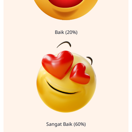
Baik (20%)
Sangat Baik (60%)