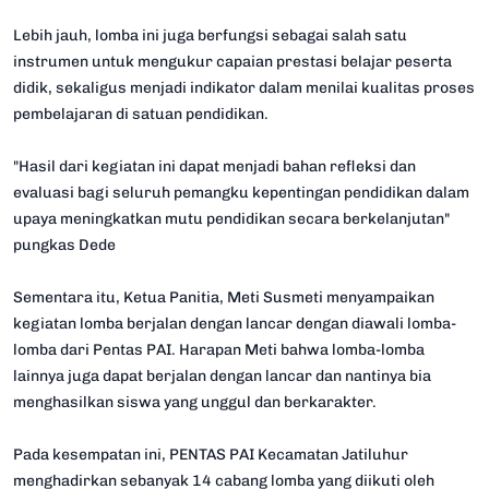
Lebih jauh, lomba ini juga berfungsi sebagai salah satu
instrumen untuk mengukur capaian prestasi belajar peserta
didik, sekaligus menjadi indikator dalam menilai kualitas proses
pembelajaran di satuan pendidikan.
"Hasil dari kegiatan ini dapat menjadi bahan refleksi dan
evaluasi bagi seluruh pemangku kepentingan pendidikan dalam
upaya meningkatkan mutu pendidikan secara berkelanjutan"
pungkas Dede
Sementara itu, Ketua Panitia, Meti Susmeti menyampaikan
kegiatan lomba berjalan dengan lancar dengan diawali lomba-
lomba dari Pentas PAI. Harapan Meti bahwa lomba-lomba
lainnya juga dapat berjalan dengan lancar dan nantinya bia
menghasilkan siswa yang unggul dan berkarakter.
Pada kesempatan ini, PENTAS PAI Kecamatan Jatiluhur
menghadirkan sebanyak 14 cabang lomba yang diikuti oleh