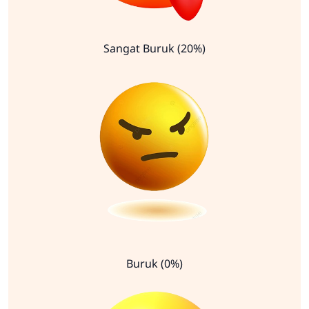
Sangat Buruk (20%)
Buruk (0%)