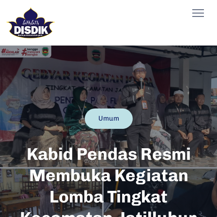
Umum
Kabid Pendas Resmi
Membuka Kegiatan
Lomba Tingkat