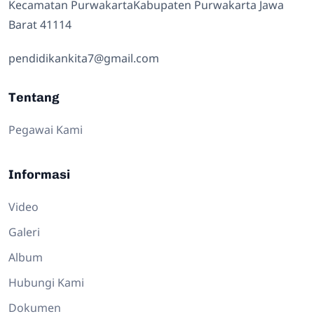
Kecamatan PurwakartaKabupaten Purwakarta Jawa
Barat 41114
pendidikankita7@gmail.com
Tentang
Pegawai Kami
Informasi
Video
Galeri
Album
Hubungi Kami
Dokumen