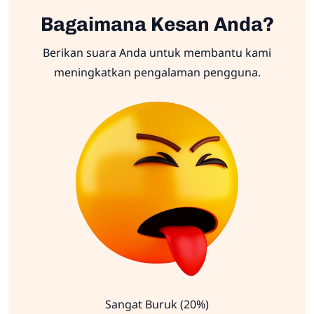
Bagaimana Kesan Anda?
Berikan suara Anda untuk membantu kami
meningkatkan pengalaman pengguna.
Sangat Buruk (20%)