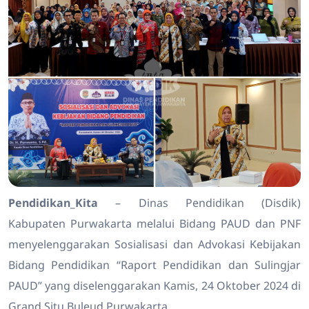
Pendidikan_Kita
– Dinas Pendidikan (Disdik)
Kabupaten Purwakarta melalui Bidang PAUD dan PNF
menyelenggarakan Sosialisasi dan Advokasi Kebijakan
Bidang Pendidikan “Raport Pendidikan dan Sulingjar
PAUD” yang diselenggarakan Kamis, 24 Oktober 2024 di
Grand Situ Buleud Purwakarta.