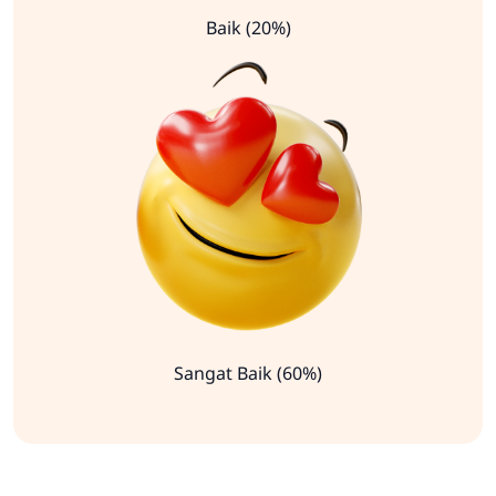
Baik (20%)
Sangat Baik (60%)