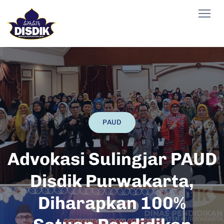
PAUD
Advokasi Sulingjar PAUD
Disdik Purwakarta,
Diharapkan 100%