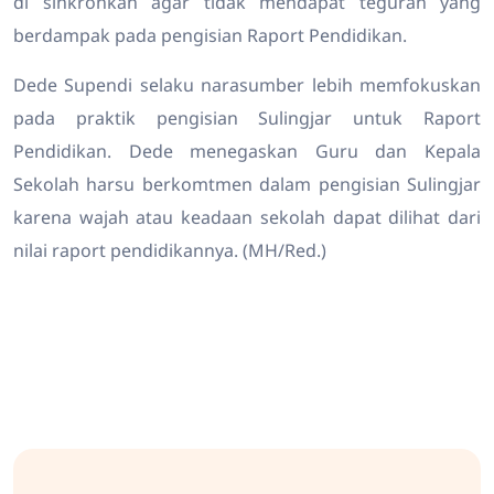
di sinkronkan agar tidak mendapat teguran yang
berdampak pada pengisian Raport Pendidikan.
Dede Supendi selaku narasumber lebih memfokuskan
pada praktik pengisian Sulingjar untuk Raport
Pendidikan. Dede menegaskan Guru dan Kepala
Sekolah harsu berkomtmen dalam pengisian Sulingjar
karena wajah atau keadaan sekolah dapat dilihat dari
nilai raport pendidikannya. (MH/Red.)