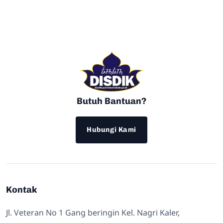
Butuh Bantuan?
Hubungi Kami
Kontak
Jl. Veteran No 1 Gang beringin Kel. Nagri Kaler,