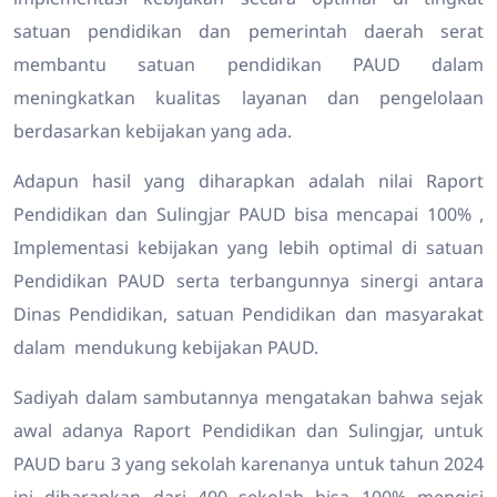
satuan pendidikan dan pemerintah daerah serat
membantu satuan pendidikan PAUD dalam
meningkatkan kualitas layanan dan pengelolaan
berdasarkan kebijakan yang ada.
Adapun hasil yang diharapkan adalah nilai Raport
Pendidikan dan Sulingjar PAUD bisa mencapai 100% ,
Implementasi kebijakan yang lebih optimal di satuan
Pendidikan PAUD serta terbangunnya sinergi antara
Dinas Pendidikan, satuan Pendidikan dan masyarakat
dalam mendukung kebijakan PAUD.
Sadiyah dalam sambutannya mengatakan bahwa sejak
awal adanya Raport Pendidikan dan Sulingjar, untuk
PAUD baru 3 yang sekolah karenanya untuk tahun 2024
ini diharapkan dari 400 sekolah bisa 100% mengisi