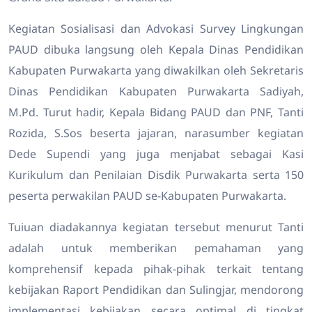
Kegiatan Sosialisasi dan Advokasi Survey Lingkungan
PAUD dibuka langsung oleh Kepala Dinas Pendidikan
Kabupaten Purwakarta yang diwakilkan oleh Sekretaris
Dinas Pendidikan Kabupaten Purwakarta Sadiyah,
M.Pd. Turut hadir, Kepala Bidang PAUD dan PNF, Tanti
Rozida, S.Sos beserta jajaran, narasumber kegiatan
Dede Supendi yang juga menjabat sebagai Kasi
Kurikulum dan Penilaian Disdik Purwakarta serta 150
peserta perwakilan PAUD se-Kabupaten Purwakarta.
Tuiuan diadakannya kegiatan tersebut menurut Tanti
adalah untuk memberikan pemahaman yang
komprehensif kepada pihak-pihak terkait tentang
kebijakan Raport Pendidikan dan Sulingjar, mendorong
implementasi kebijakan secara optimal di tingkat