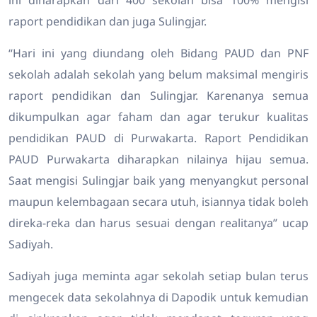
raport pendidikan dan juga Sulingjar.
“Hari ini yang diundang oleh Bidang PAUD dan PNF
sekolah adalah sekolah yang belum maksimal mengiris
raport pendidikan dan Sulingjar. Karenanya semua
dikumpulkan agar faham dan agar terukur kualitas
pendidikan PAUD di Purwakarta. Raport Pendidikan
PAUD Purwakarta diharapkan nilainya hijau semua.
Saat mengisi Sulingjar baik yang menyangkut personal
maupun kelembagaan secara utuh, isiannya tidak boleh
direka-reka dan harus sesuai dengan realitanya” ucap
Sadiyah.
Sadiyah juga meminta agar sekolah setiap bulan terus
mengecek data sekolahnya di Dapodik untuk kemudian