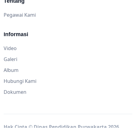
Tentang
Pegawai Kami
Informasi
Video
Galeri
Album
Hubungi Kami
Dokumen
Hak Cipta © Dinas Pendidikan Purwakarta 2026