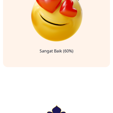
Sangat Baik (60%)