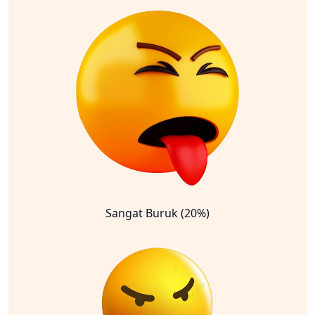
Sangat Buruk (20%)