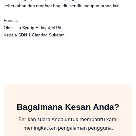
keberkahan dan manfaat bagi diri sendiri maupun orang lain.
Penulis:
Oleh : Iip Syarip Hidayat,M.Pd.
Kepala SDN 1 Cianting Sukatani
Bagaimana Kesan Anda?
Berikan suara Anda untuk membantu kami
meningkatkan pengalaman pengguna.