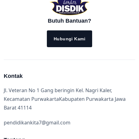
Butuh Bantuan?
Hubungi Kami
Kontak
Jl. Veteran No 1 Gang beringin Kel. Nagri Kaler,
Kecamatan PurwakartaKabupaten Purwakarta Jawa
Barat 41114
pendidikankita7@gmail.com