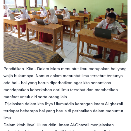
Pendidikan_Kita - Dalam islam menuntut ilmu merupakan hal yang
wajib hukumnya. Namun dalam menuntut ilmu tersebut tentunya
ada hal - hal yang harus diperhatikan agar kita senantiasa
mendapatkan keberkahan dari ilmu tersebut dan memberikan
manfaat untuk diri serta orang lain.
Dijelaskan dalam kita Ihya Ulumuddin karangan imam Al ghazali
terdapat beberapa hal yang harus di perhatikan dalam menuntut
ilmu.
Dalam kitab Ihya' Ulumuddin, Imam Al-Ghazali menjelaskan