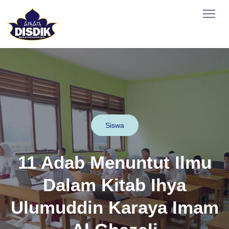
Siswa
11 Adab Menuntut Ilmu
Dalam Kitab Ihya
Ulumuddin Karaya Imam