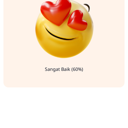
Sangat Baik (60%)