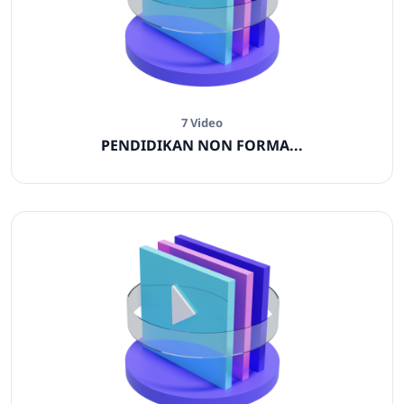
7 Video
PENDIDIKAN NON FORMA...