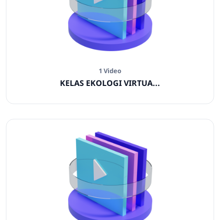
1 Video
KELAS EKOLOGI VIRTUA...