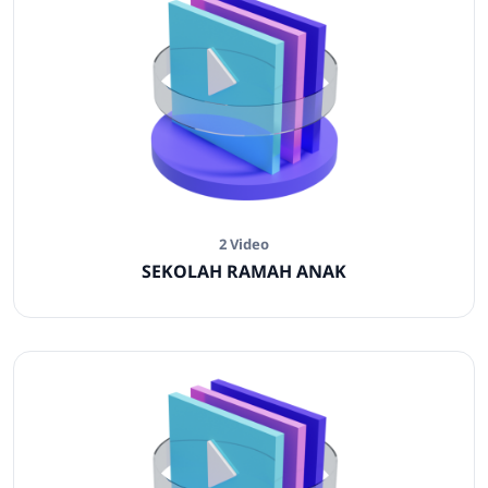
2 Video
SEKOLAH RAMAH ANAK