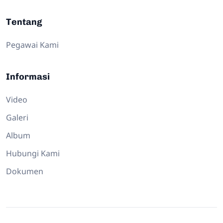
Tentang
Pegawai Kami
Informasi
Video
Galeri
Album
Hubungi Kami
Dokumen