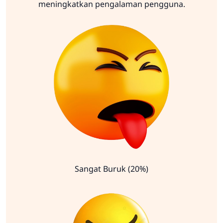
meningkatkan pengalaman pengguna.
Sangat Buruk (20%)