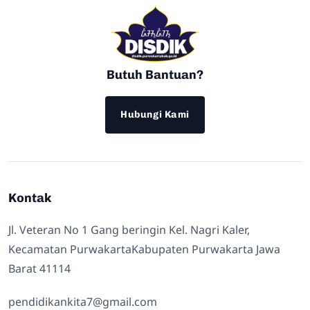
Butuh Bantuan?
Hubungi Kami
Kontak
Jl. Veteran No 1 Gang beringin Kel. Nagri Kaler,
Kecamatan PurwakartaKabupaten Purwakarta Jawa
Barat 41114
pendidikankita7@gmail.com