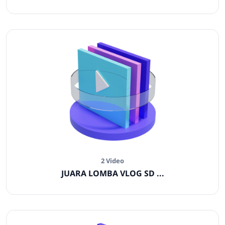
2 Video
JUARA LOMBA VLOG SD ...