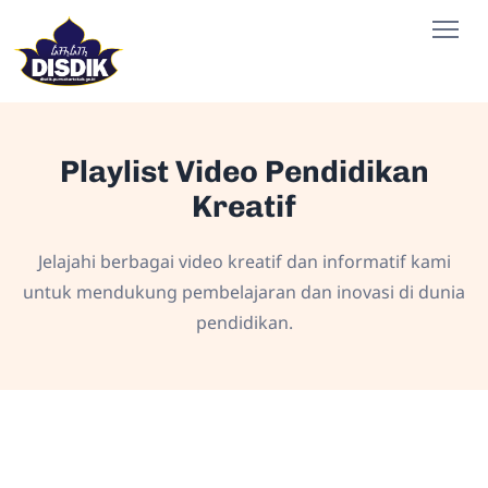
Playlist Video Pendidikan
Kreatif
Jelajahi berbagai video kreatif dan informatif kami
untuk mendukung pembelajaran dan inovasi di dunia
pendidikan.