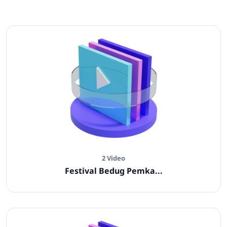
2 Video
Festival Bedug Pemka...