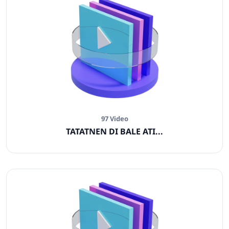
97 Video
TATATNEN DI BALE ATI...