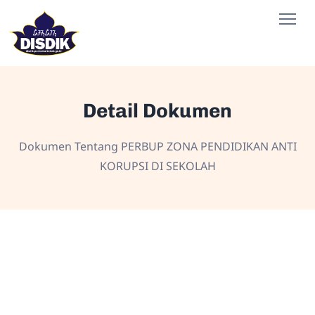
Detail Dokumen
Dokumen Tentang PERBUP ZONA PENDIDIKAN ANTI
KORUPSI DI SEKOLAH