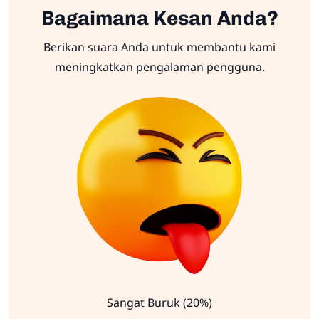
Bagaimana Kesan Anda?
Berikan suara Anda untuk membantu kami
meningkatkan pengalaman pengguna.
Sangat Buruk (20%)