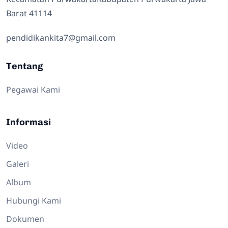
Barat 41114
pendidikankita7@gmail.com
Tentang
Pegawai Kami
Informasi
Video
Galeri
Album
Hubungi Kami
Dokumen