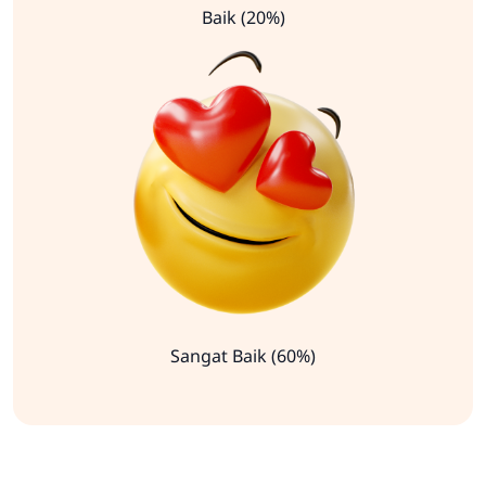
Baik (20%)
Sangat Baik (60%)