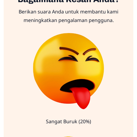
Berikan suara Anda untuk membantu kami
meningkatkan pengalaman pengguna.
Sangat Buruk (20%)