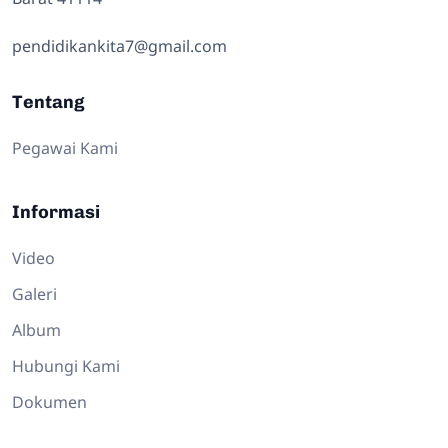
pendidikankita7@gmail.com
Tentang
Pegawai Kami
Informasi
Video
Galeri
Album
Hubungi Kami
Dokumen