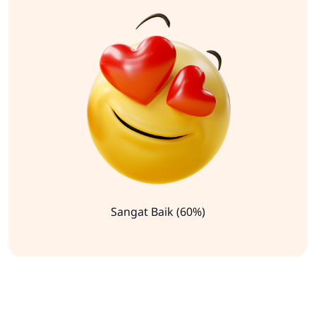
Sangat Baik (60%)