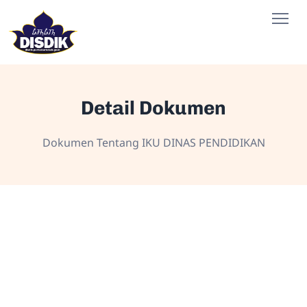
Detail Dokumen
Dokumen Tentang IKU DINAS PENDIDIKAN