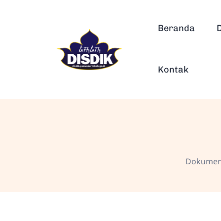
Beranda
Kontak
Dokumen 