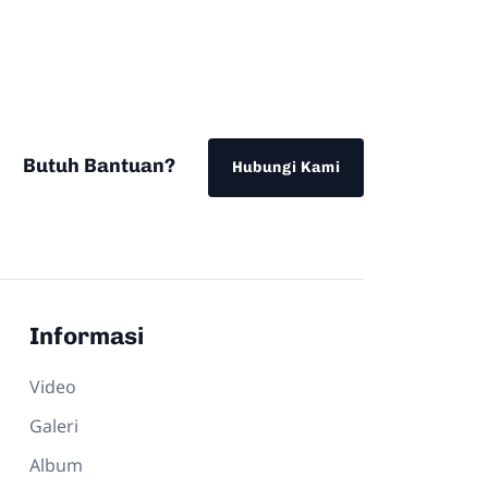
Butuh Bantuan?
Hubungi Kami
Informasi
Video
Galeri
Album