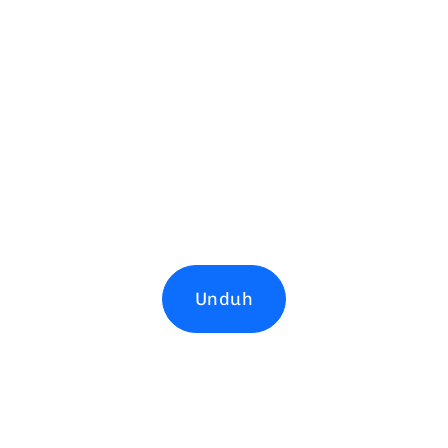
Unduh