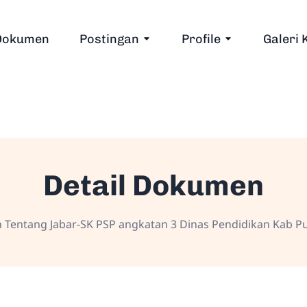
Dokumen
Postingan
Profile
Galeri 
Detail Dokumen
Tentang Jabar-SK PSP angkatan 3 Dinas Pendidikan Kab P