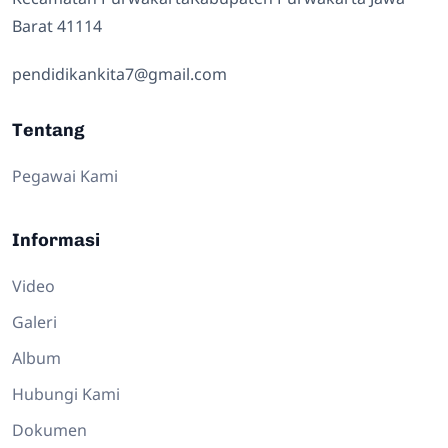
Barat 41114
pendidikankita7@gmail.com
Tentang
Pegawai Kami
Informasi
Video
Galeri
Album
Hubungi Kami
Dokumen