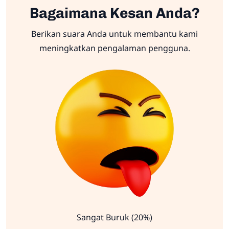
Bagaimana Kesan Anda?
Berikan suara Anda untuk membantu kami
meningkatkan pengalaman pengguna.
Sangat Buruk (20%)