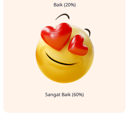
Baik (20%)
Sangat Baik (60%)