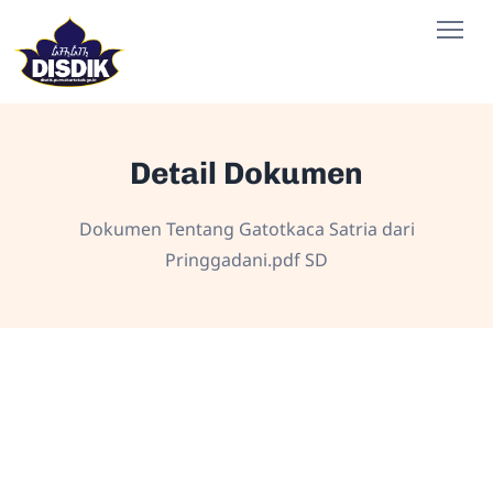
Detail Dokumen
Dokumen Tentang Gatotkaca Satria dari
Pringgadani.pdf SD