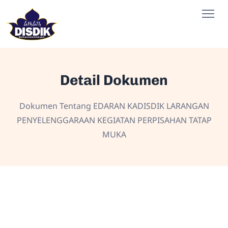
Detail Dokumen
Dokumen Tentang EDARAN KADISDIK LARANGAN
PENYELENGGARAAN KEGIATAN PERPISAHAN TATAP
MUKA