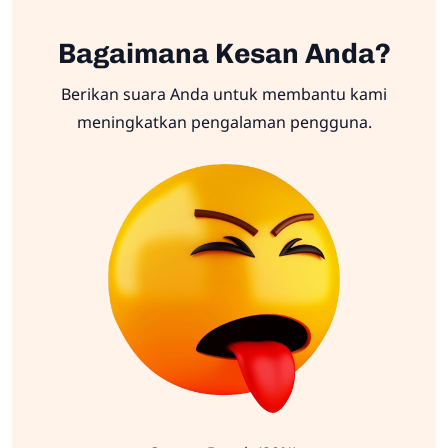
Bagaimana Kesan Anda?
Berikan suara Anda untuk membantu kami
meningkatkan pengalaman pengguna.