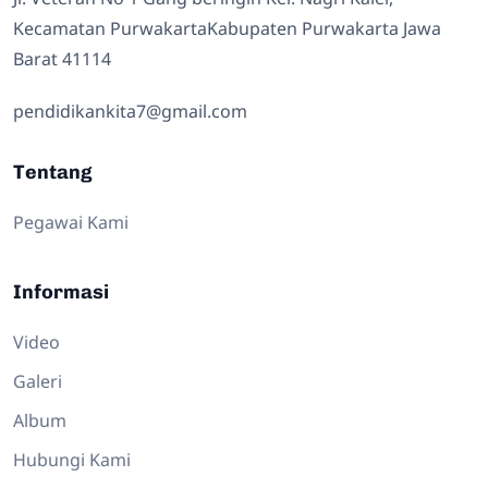
Kecamatan PurwakartaKabupaten Purwakarta Jawa
Barat 41114
pendidikankita7@gmail.com
Tentang
Pegawai Kami
Informasi
Video
Galeri
Album
Hubungi Kami