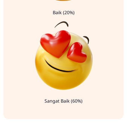
Baik (20%)
Sangat Baik (60%)