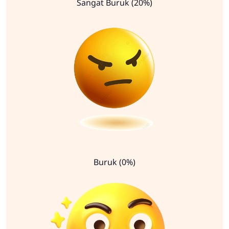
Sangat Buruk (20%)
Buruk (0%)