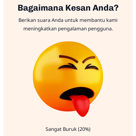
Bagaimana Kesan Anda?
Berikan suara Anda untuk membantu kami
meningkatkan pengalaman pengguna.
Sangat Buruk (20%)