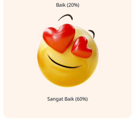
Baik (20%)
Sangat Baik (60%)