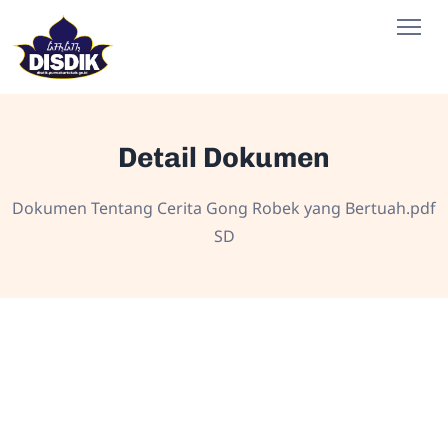
Detail Dokumen
Dokumen Tentang Cerita Gong Robek yang Bertuah.pdf
SD