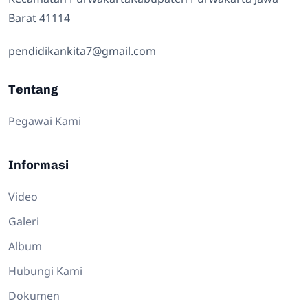
Barat 41114
pendidikankita7@gmail.com
Tentang
Pegawai Kami
Informasi
Video
Galeri
Album
Hubungi Kami
Dokumen