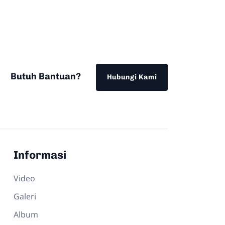
Butuh Bantuan?
Hubungi Kami
Informasi
Video
Galeri
Album