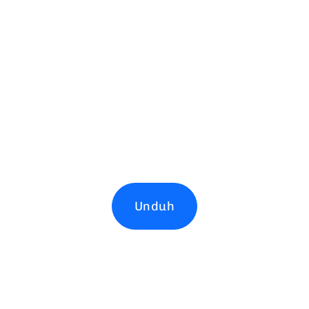
Unduh