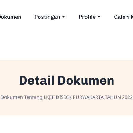
Dokumen
Postingan
Profile
Galeri 
Detail Dokumen
Dokumen Tentang LKjIP DISDIK PURWAKARTA TAHUN 2022