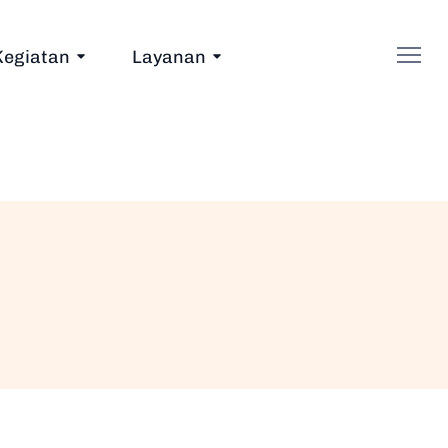
Kegiatan
Layanan