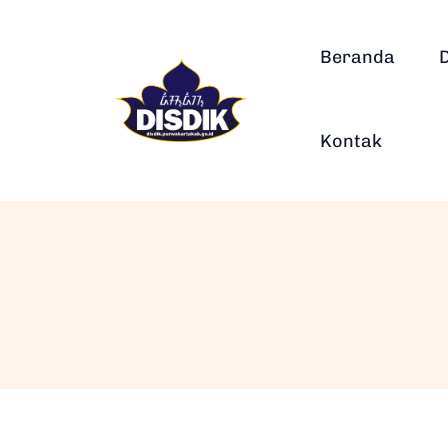
Beranda
Kontak