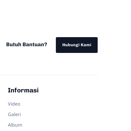
Butuh Bantuan?
Hubungi Kami
Informasi
Video
Galeri
Album