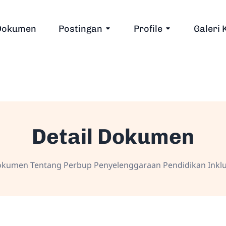
Dokumen
Postingan
Profile
Galeri 
Detail Dokumen
kumen Tentang Perbup Penyelenggaraan Pendidikan Inklu