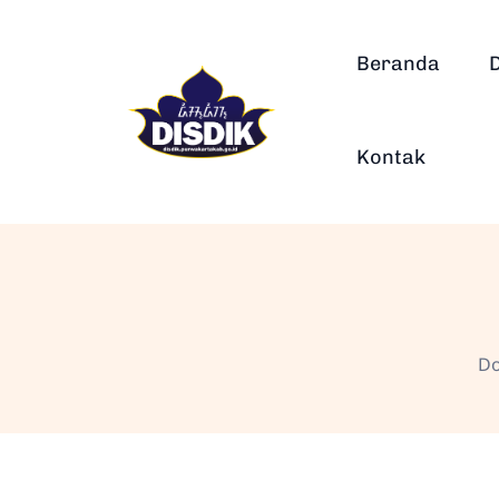
Beranda
Kontak
Do