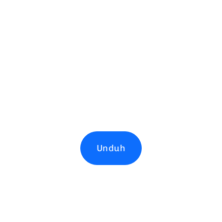
Unduh