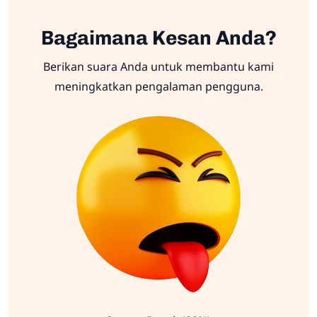
Bagaimana Kesan Anda?
Berikan suara Anda untuk membantu kami
meningkatkan pengalaman pengguna.