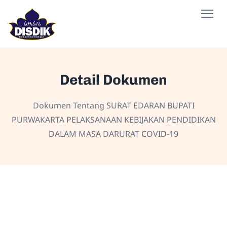
Detail Dokumen
Dokumen Tentang SURAT EDARAN BUPATI
PURWAKARTA PELAKSANAAN KEBIJAKAN PENDIDIKAN
DALAM MASA DARURAT COVID-19