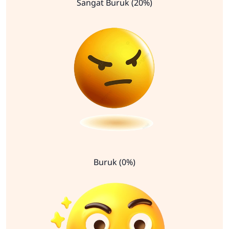
Sangat Buruk (20%)
Buruk (0%)