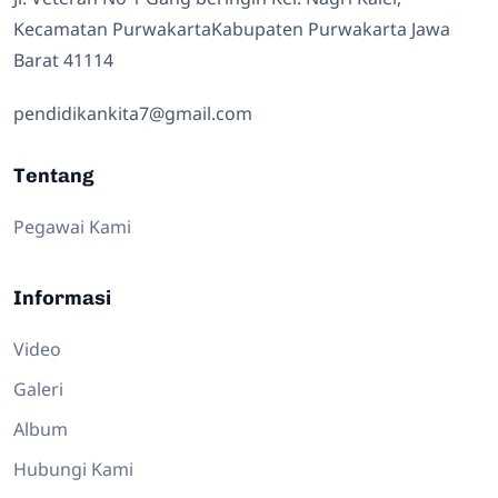
Kecamatan PurwakartaKabupaten Purwakarta Jawa
Barat 41114
pendidikankita7@gmail.com
Tentang
Pegawai Kami
Informasi
Video
Galeri
Album
Hubungi Kami