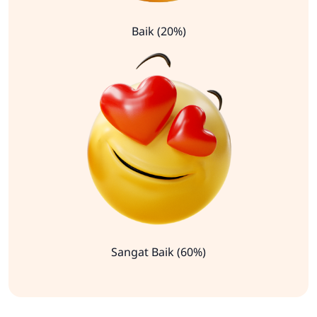
Baik (20%)
Sangat Baik (60%)