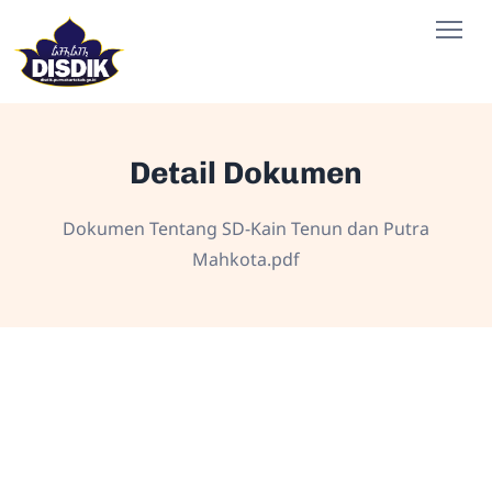
Detail Dokumen
Dokumen Tentang SD-Kain Tenun dan Putra
Mahkota.pdf