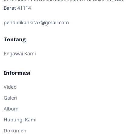
Barat 41114
pendidikankita7@gmail.com
Tentang
Pegawai Kami
Informasi
Video
Galeri
Album
Hubungi Kami
Dokumen