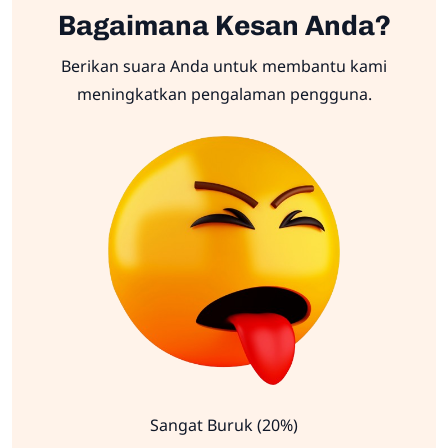
Bagaimana Kesan Anda?
Berikan suara Anda untuk membantu kami
meningkatkan pengalaman pengguna.
Sangat Buruk (20%)