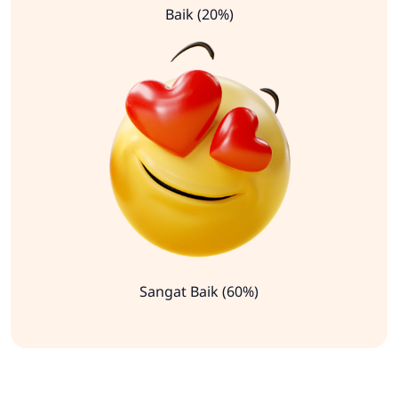
Baik (20%)
Sangat Baik (60%)