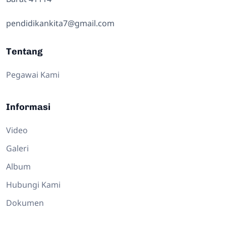
pendidikankita7@gmail.com
Tentang
Pegawai Kami
Informasi
Video
Galeri
Album
Hubungi Kami
Dokumen