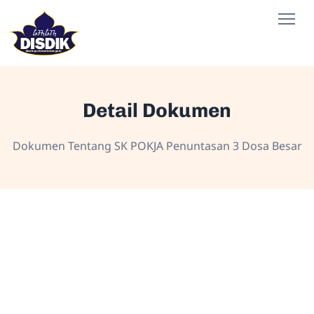
Detail Dokumen
Dokumen Tentang SK POKJA Penuntasan 3 Dosa Besar