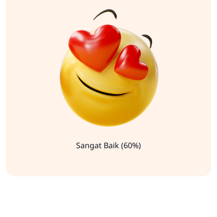
Sangat Baik (60%)