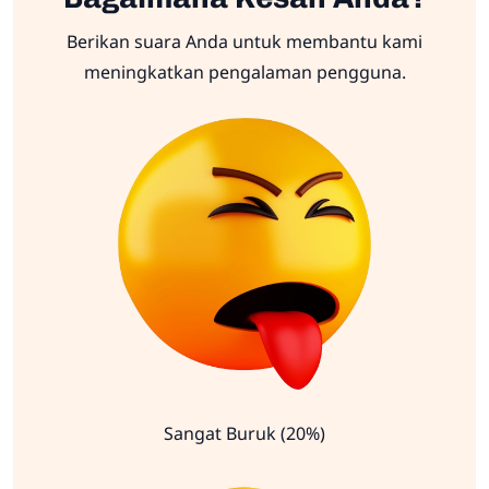
Berikan suara Anda untuk membantu kami
meningkatkan pengalaman pengguna.
Sangat Buruk (20%)