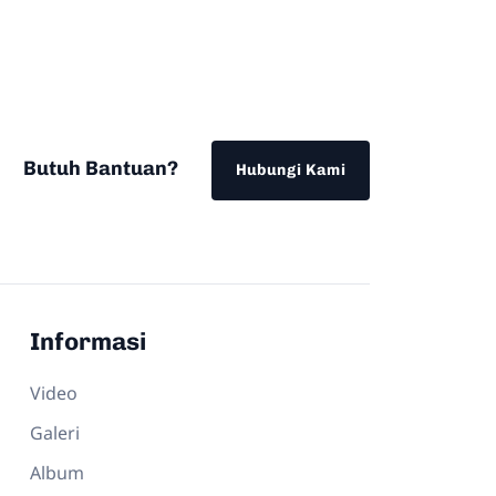
Butuh Bantuan?
Hubungi Kami
Informasi
Video
Galeri
Album