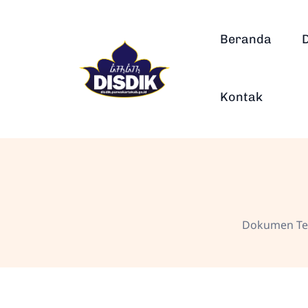
Beranda
Kontak
Dokumen Ten