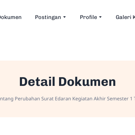
Dokumen
Postingan
Profile
Galeri 
Detail Dokumen
tang Perubahan Surat Edaran Kegiatan Akhir Semester 1 