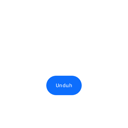
Unduh