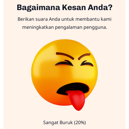
Bagaimana Kesan Anda?
Berikan suara Anda untuk membantu kami
meningkatkan pengalaman pengguna.
Sangat Buruk (20%)