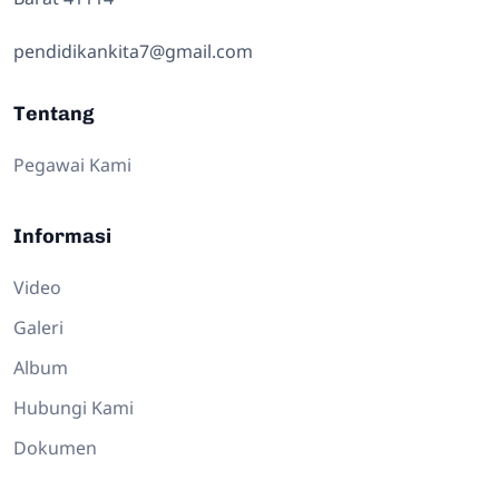
pendidikankita7@gmail.com
Tentang
Pegawai Kami
Informasi
Video
Galeri
Album
Hubungi Kami
Dokumen