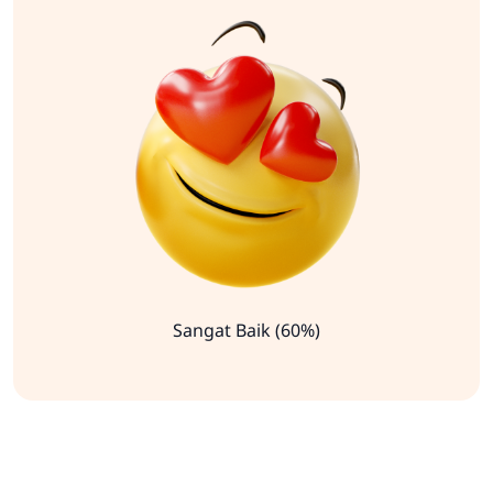
Sangat Baik (60%)