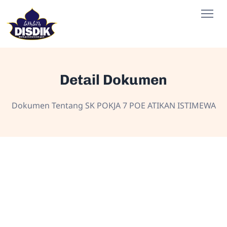
Detail Dokumen
Dokumen Tentang SK POKJA 7 POE ATIKAN ISTIMEWA