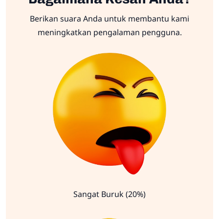
Berikan suara Anda untuk membantu kami
meningkatkan pengalaman pengguna.
Sangat Buruk (20%)