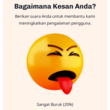
Bagaimana Kesan Anda?
Berikan suara Anda untuk membantu kami
meningkatkan pengalaman pengguna.
Sangat Buruk (20%)