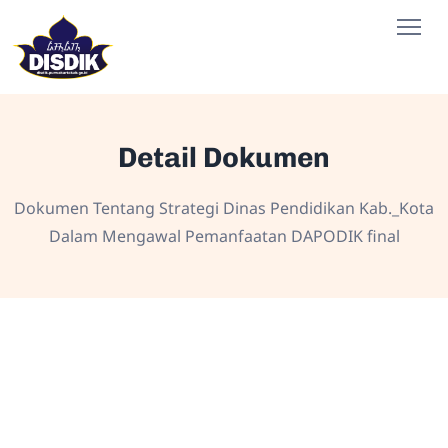
Detail Dokumen
Dokumen Tentang Strategi Dinas Pendidikan Kab._Kota
Dalam Mengawal Pemanfaatan DAPODIK final