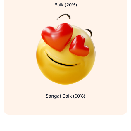
Baik (20%)
Sangat Baik (60%)