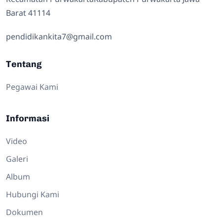
Barat 41114
pendidikankita7@gmail.com
Tentang
Pegawai Kami
Informasi
Video
Galeri
Album
Hubungi Kami
Dokumen