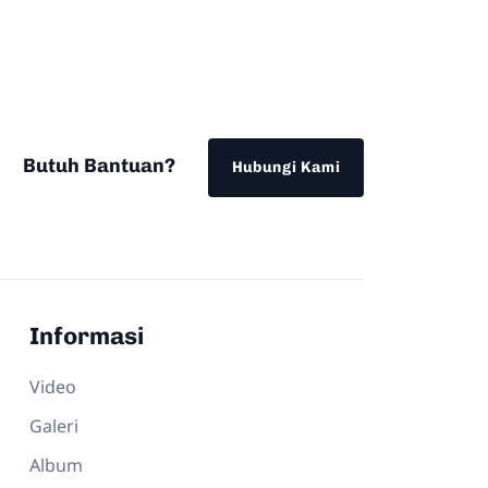
Butuh Bantuan?
Hubungi Kami
Informasi
Video
Galeri
Album