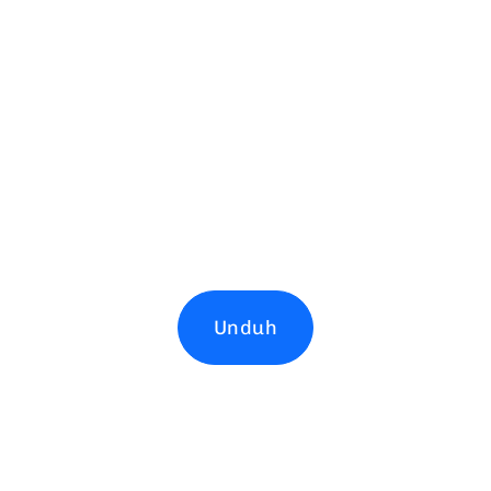
Unduh