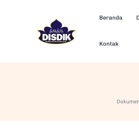
Beranda
Kontak
Dokumen 