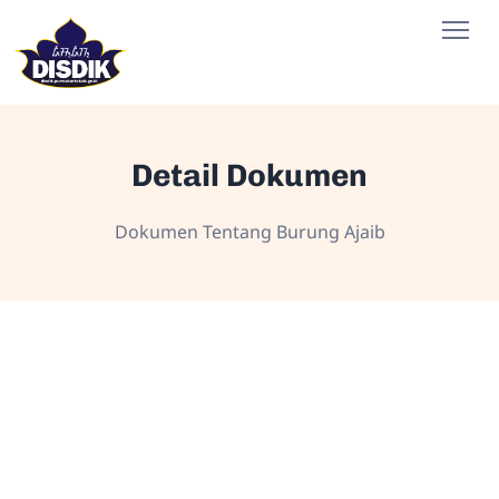
Detail Dokumen
Dokumen Tentang Burung Ajaib