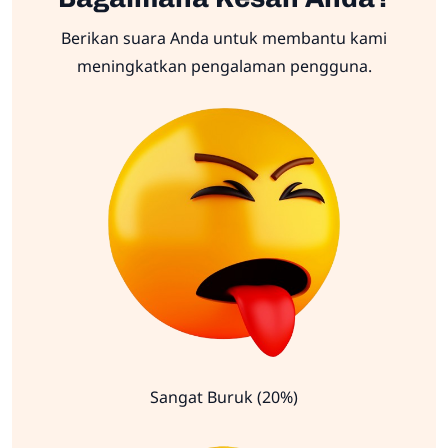
Berikan suara Anda untuk membantu kami
meningkatkan pengalaman pengguna.
Sangat Buruk (20%)