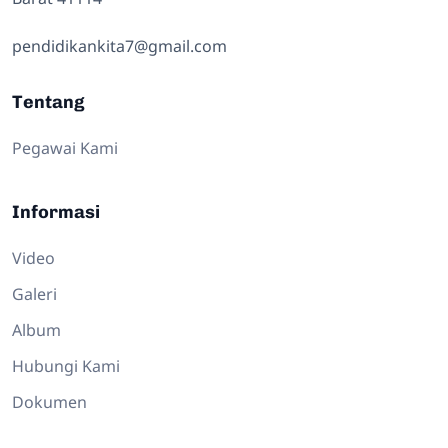
pendidikankita7@gmail.com
Tentang
Pegawai Kami
Informasi
Video
Galeri
Album
Hubungi Kami
Dokumen