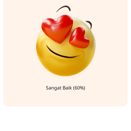
Sangat Baik (60%)