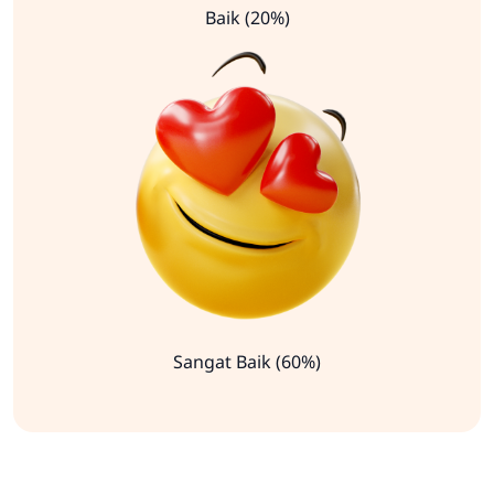
Baik (20%)
Sangat Baik (60%)