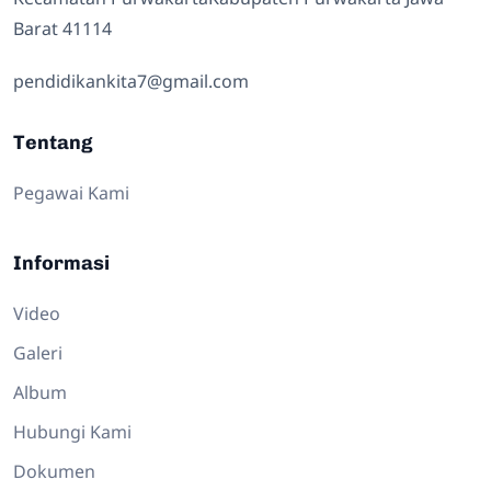
Barat 41114
pendidikankita7@gmail.com
Tentang
Pegawai Kami
Informasi
Video
Galeri
Album
Hubungi Kami
Dokumen