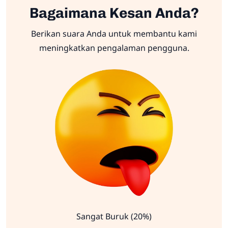
Bagaimana Kesan Anda?
Berikan suara Anda untuk membantu kami
meningkatkan pengalaman pengguna.
Sangat Buruk (20%)