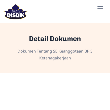
Detail Dokumen
Dokumen Tentang SE Keanggotaan BPJS
Ketenagakerjaan