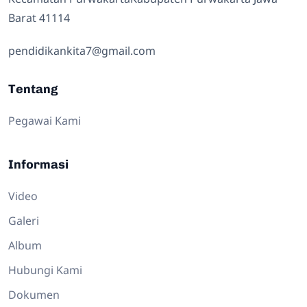
Barat 41114
pendidikankita7@gmail.com
Tentang
Pegawai Kami
Informasi
Video
Galeri
Album
Hubungi Kami
Dokumen