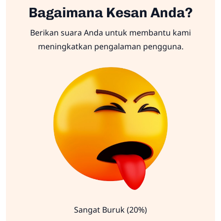
Bagaimana Kesan Anda?
Berikan suara Anda untuk membantu kami
meningkatkan pengalaman pengguna.
Sangat Buruk (20%)