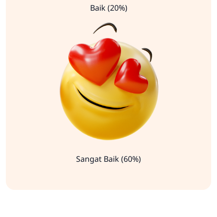
Baik (20%)
Sangat Baik (60%)