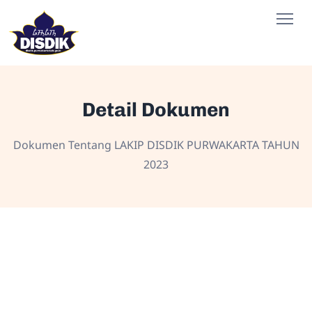
Detail Dokumen
Dokumen Tentang LAKIP DISDIK PURWAKARTA TAHUN
2023