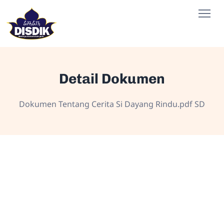
Detail Dokumen
Dokumen Tentang Cerita Si Dayang Rindu.pdf SD