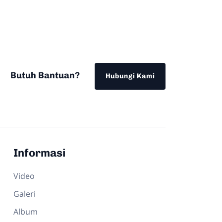
Butuh Bantuan?
Hubungi Kami
Informasi
Video
Galeri
Album