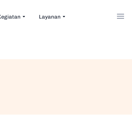
Kegiatan
Layanan