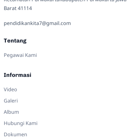
Barat 41114
pendidikankita7@gmail.com
Tentang
Pegawai Kami
Informasi
Video
Galeri
Album
Hubungi Kami
Dokumen