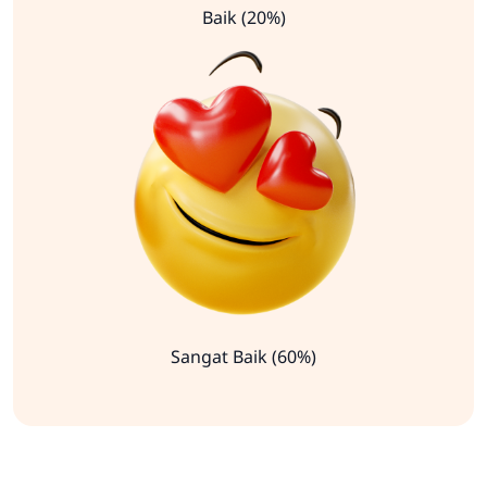
Baik (20%)
Sangat Baik (60%)