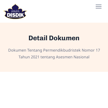
Detail Dokumen
Dokumen Tentang Permendikbudristek Nomor 17
Tahun 2021 tentang Asesmen Nasional