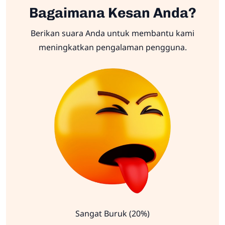
Bagaimana Kesan Anda?
Berikan suara Anda untuk membantu kami
meningkatkan pengalaman pengguna.
Sangat Buruk (20%)