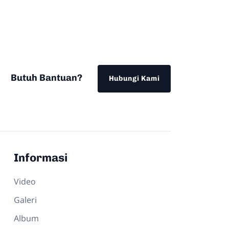
Butuh Bantuan?
Hubungi Kami
Informasi
Video
Galeri
Album