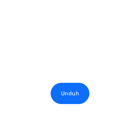
Unduh