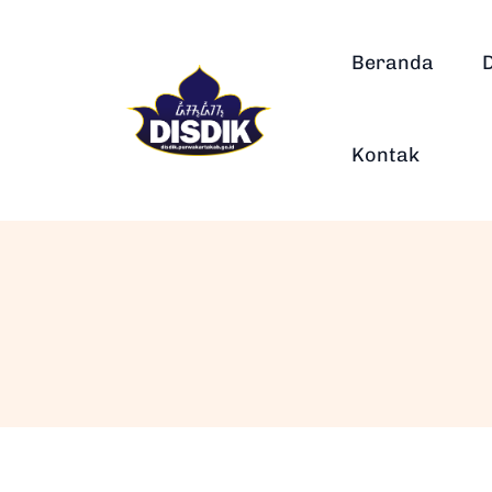
Beranda
Kontak