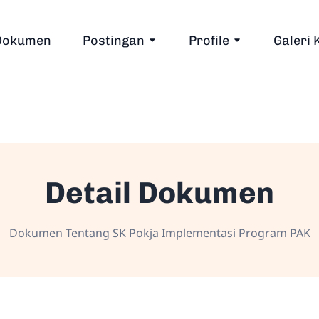
Dokumen
Postingan
Profile
Galeri 
Detail Dokumen
Dokumen Tentang SK Pokja Implementasi Program PAK