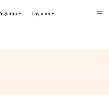
Kegiatan
Layanan