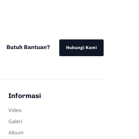
Butuh Bantuan?
Hubungi Kami
Informasi
Video
Galeri
Album