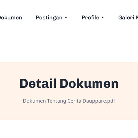
Dokumen
Postingan
Profile
Galeri 
Detail Dokumen
Dokumen Tentang Cerita Dauppare.pdf