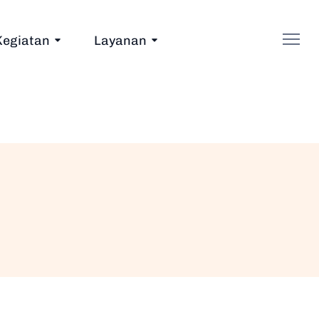
Kegiatan
Layanan