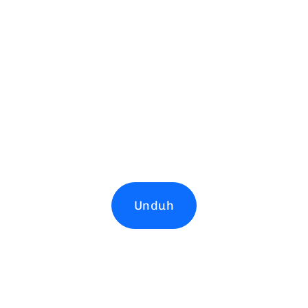
Unduh