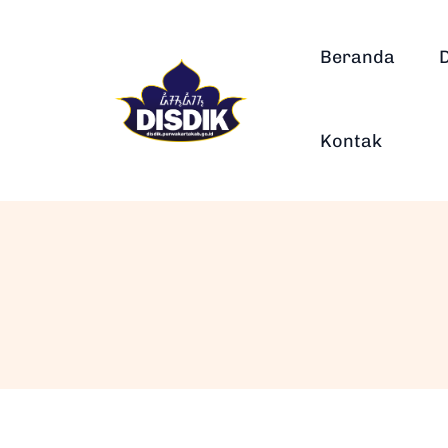
Beranda
Kontak