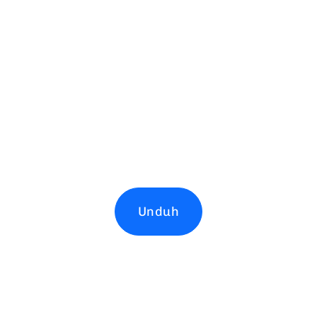
Unduh