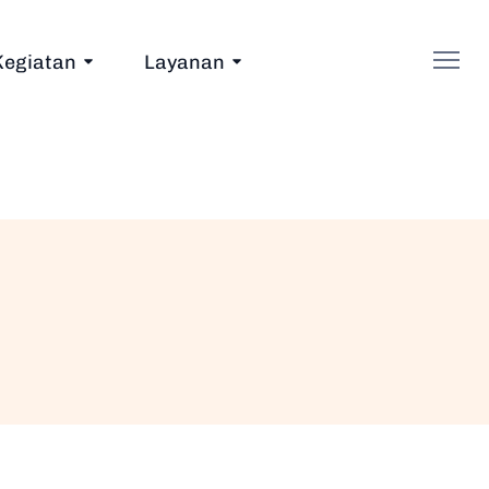
Kegiatan
Layanan