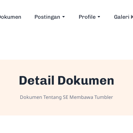
Dokumen
Postingan
Profile
Galeri 
Detail Dokumen
Dokumen Tentang SE Membawa Tumbler