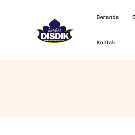
Beranda
Kontak