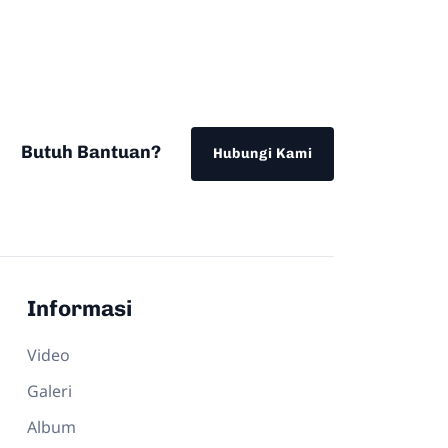
Butuh Bantuan?
Hubungi Kami
Informasi
Video
Galeri
Album