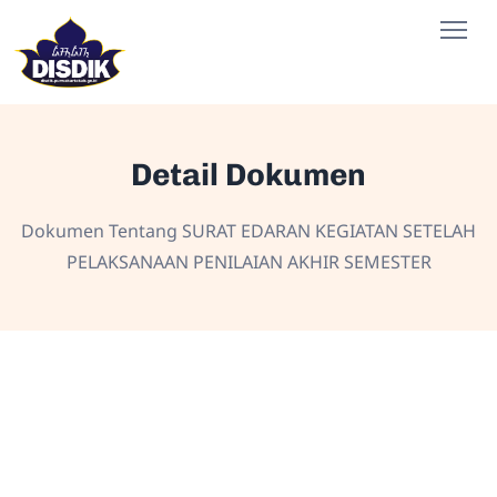
Detail Dokumen
Dokumen Tentang SURAT EDARAN KEGIATAN SETELAH
PELAKSANAAN PENILAIAN AKHIR SEMESTER