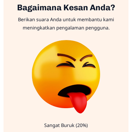
Bagaimana Kesan Anda?
Berikan suara Anda untuk membantu kami
meningkatkan pengalaman pengguna.
Sangat Buruk (20%)