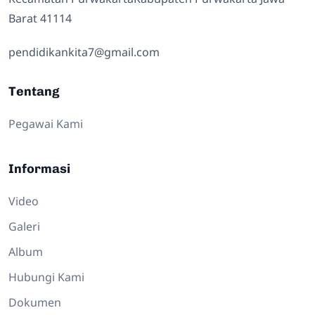
Barat 41114
pendidikankita7@gmail.com
Tentang
Pegawai Kami
Informasi
Video
Galeri
Album
Hubungi Kami
Dokumen