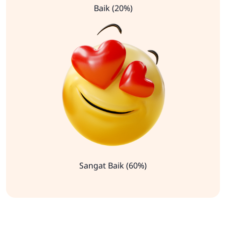
Baik (20%)
Sangat Baik (60%)