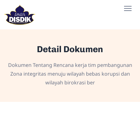
Detail Dokumen
Dokumen Tentang Rencana kerja tim pembangunan
Zona integritas menuju wilayah bebas korupsi dan
wilayah birokrasi ber