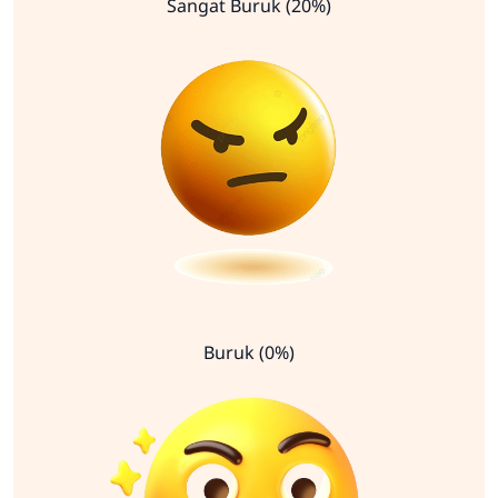
Sangat Buruk (20%)
Buruk (0%)