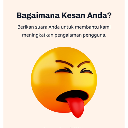
Bagaimana Kesan Anda?
Berikan suara Anda untuk membantu kami
meningkatkan pengalaman pengguna.