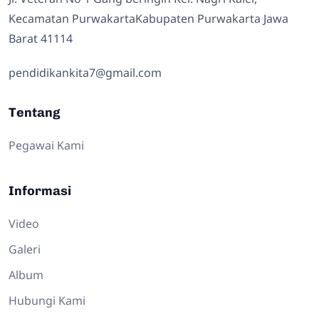
Kecamatan PurwakartaKabupaten Purwakarta Jawa
Barat 41114
pendidikankita7@gmail.com
Tentang
Pegawai Kami
Informasi
Video
Galeri
Album
Hubungi Kami