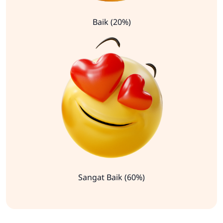
Baik (20%)
Sangat Baik (60%)