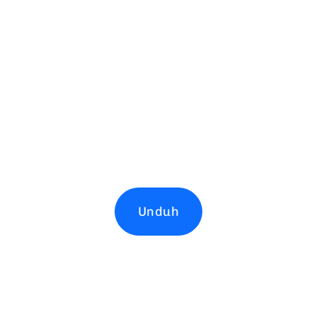
Unduh