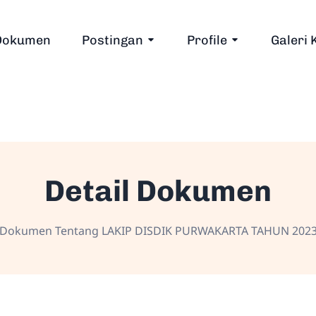
Dokumen
Postingan
Profile
Galeri 
Detail Dokumen
Dokumen Tentang LAKIP DISDIK PURWAKARTA TAHUN 202