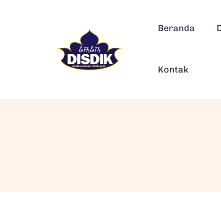
Beranda
Kontak