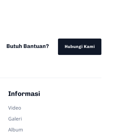
Butuh Bantuan?
Hubungi Kami
Informasi
Video
Galeri
Album